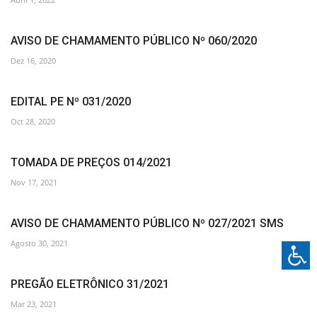
AVISO DE CHAMAMENTO PÚBLICO Nº 060/2020
Dez 16, 2020
EDITAL PE Nº 031/2020
Oct 28, 2020
TOMADA DE PREÇOS 014/2021
Nov 17, 2021
AVISO DE CHAMAMENTO PÚBLICO Nº 027/2021 SMS
Agosto 30, 2021
PREGÃO ELETRÔNICO 31/2021
Mar 23, 2021