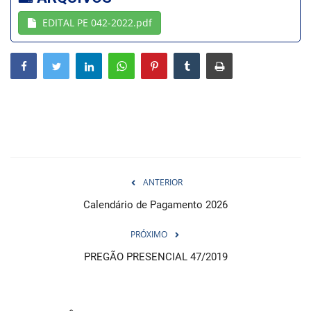
EDITAL PE 042-2022.pdf
Webmail
Contato
ANTERIOR
Calendário de Pagamento 2026
PRÓXIMO
PREGÃO PRESENCIAL 47/2019