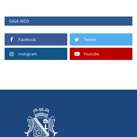
SIGA-NOS
Facebook
Twitter
Instagram
Youtube