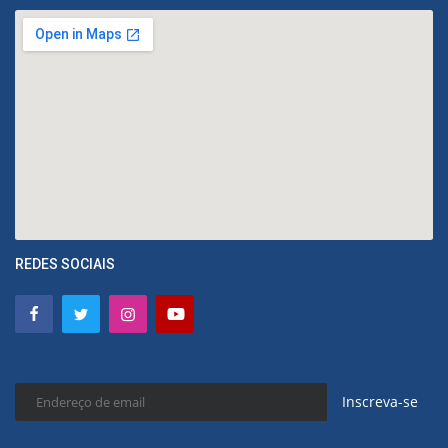
REDES SOCIAIS
Inscreva-se