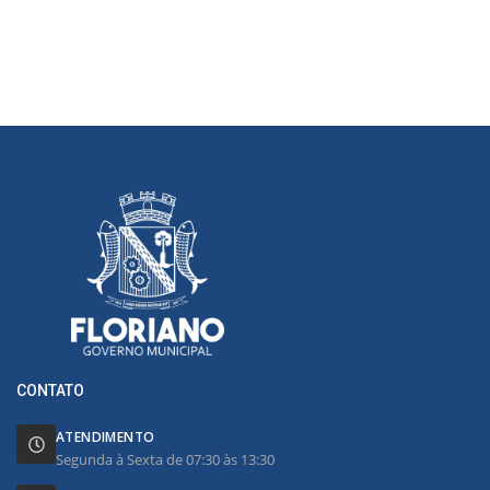
CONTATO
ATENDIMENTO
Segunda à Sexta de 07:30 às 13:30