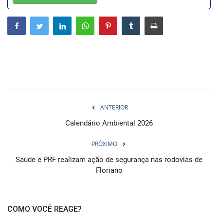
Webmail
Contato
ANTERIOR
Calendário Ambiental 2026
PRÓXIMO
Saúde e PRF realizam ação de segurança nas rodovias de
Floriano
COMO VOCÊ REAGE?