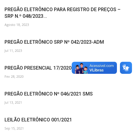
PREGÃO ELETRÔNICO PARA REGISTRO DE PREÇOS –
SRP N.º 048/2023...
Agosto 18, 2023
PREGÃO ELETRÔNICO SRP Nº 042/2023-ADM
Jul 11, 2023
PREGÃO PRESENCIAL 17/2020
Fev 28, 2020
PREGÃO ELETRÔNICO Nº 046/2021 SMS
Jul 13, 2021
LEILÃO ELETRÔNICO 001/2021
Sep 15, 2021