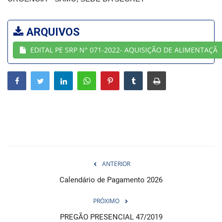
Webmail
ARQUIVOS
Contato
EDITAL PE SRP N° 071-2022- AQUISIÇÃO DE ALIMENTAÇÃ
ANTERIOR
Calendário de Pagamento 2026
PRÓXIMO
PREGÃO PRESENCIAL 47/2019