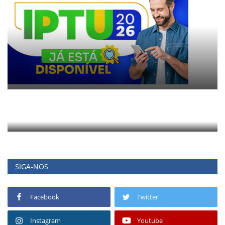
SIGA-NOS
Facebook
Twitter
Instagram
Youtube