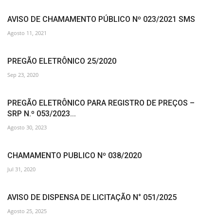
AVISO DE CHAMAMENTO PÚBLICO Nº 023/2021 SMS
Agosto 11, 2021
PREGÃO ELETRÔNICO 25/2020
Sep 23, 2020
PREGÃO ELETRÔNICO PARA REGISTRO DE PREÇOS –
SRP N.º 053/2023...
Agosto 30, 2023
CHAMAMENTO PUBLICO Nº 038/2020
Jul 31, 2020
AVISO DE DISPENSA DE LICITAÇÃO N° 051/2025
Agosto 25, 2025