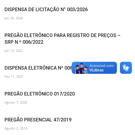
DISPENSA DE LICITAÇÃO N° 003/2026
Jan 30, 2026
PREGÃO ELETRÔNICO PARA REGISTRO DE PREÇOS –
SRP N.º 006/2022
Jan 13, 2022
DISPENSA ELETRÔNICA Nº 008/2021
Fev 11, 2021
PREGÃO ELETRÔNICO 017/2020
Agosto 7, 2020
PREGÃO PRESENCIAL 47/2019
Agosto 2, 2019