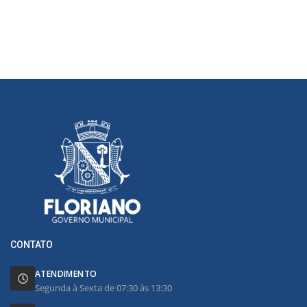
CONTATO
ATENDIMENTO
Segunda à Sexta de 07:30 às 13:30