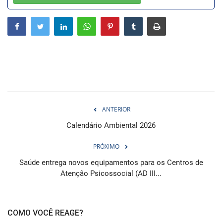
Webmail
Contato
ANTERIOR
Calendário Ambiental 2026
PRÓXIMO
Saúde entrega novos equipamentos para os Centros de
Atenção Psicossocial (AD III...
COMO VOCÊ REAGE?