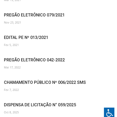
PREGÃO ELETRÔNICO 079/2021
Nov 23, 2021
EDITAL PE Nº 013/2021
Fev 5, 2021
PREGÃO ELETRÔNICO 042-2022
Mai 17, 2022
CHAMAMENTO PÚBLICO Nº 006/2022 SMS
Fev 7, 2022
DISPENSA DE LICITAÇÃO N° 059/2025
Oct 8, 2025