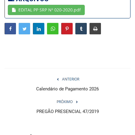
EDITAL PP SRP Nº 020-2020.pdf
Webmail
Contato
ANTERIOR
Calendário de Pagamento 2026
PRÓXIMO
PREGÃO PRESENCIAL 47/2019