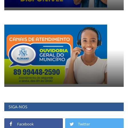
SIGA-NOS
Facebook
Twitter