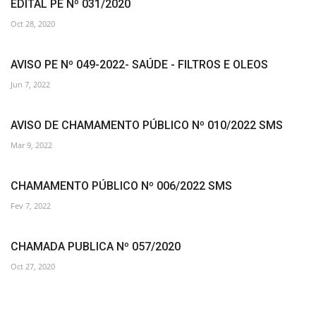
EDITAL PE Nº 031/2020
Oct 28, 2020
AVISO PE Nº 049-2022- SAÚDE - FILTROS E OLEOS
Jun 7, 2022
AVISO DE CHAMAMENTO PÚBLICO Nº 010/2022 SMS
Mar 9, 2022
CHAMAMENTO PÚBLICO Nº 006/2022 SMS
Fev 7, 2022
CHAMADA PUBLICA Nº 057/2020
Oct 27, 2020