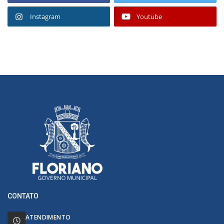
Instagram
Youtube
CONTATO
ATENDIMENTO