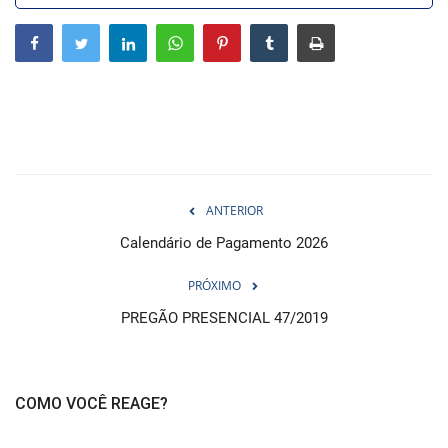
Webmail
Contato
ANTERIOR
Calendário de Pagamento 2026
PRÓXIMO
PREGÃO PRESENCIAL 47/2019
COMO VOCÊ REAGE?