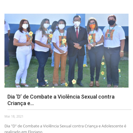
Dia ‘D’ de Combate a Violência Sexual contra
Criança e...
Mai 18, 2021
Dia "D" de Combate a Violência Sexual contra Criança e Adolescente é
realizado em Floriano