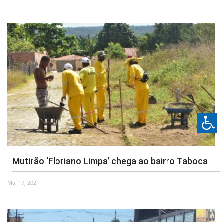
Mutirão ‘Floriano Limpa’ chega ao bairro Taboca
Mai 17, 2021