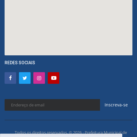
REDES SOCIAIS
Inscreva-se
Todos os direitos reservados. © 2026 - Prefeitura Municipal de