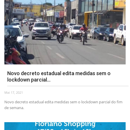
Novo decreto estadual edita medidas sem o
lockdown parcial...
Mai 17, 2021
Novo decreto estadual edita medidas sem o lockdown parcial do fim
de semana.