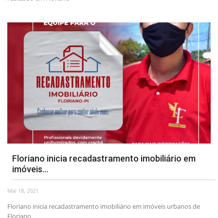
Floriano inicia recadastramento imobiliário em
imóveis...
Mai 18, 2021
Floriano inicia recadastramento imobiliário em imóveis urbanos de
Floriano