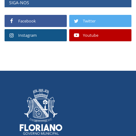
SIGA-NOS
Facebook
Twitter
Instagram
Youtube