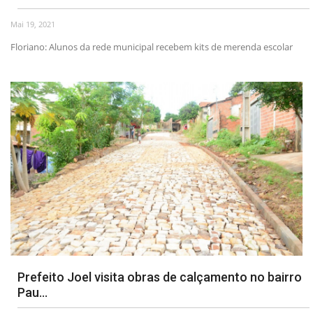
Mai 19, 2021
Floriano: Alunos da rede municipal recebem kits de merenda escolar
Prefeito Joel visita obras de calçamento no bairro
Pau...