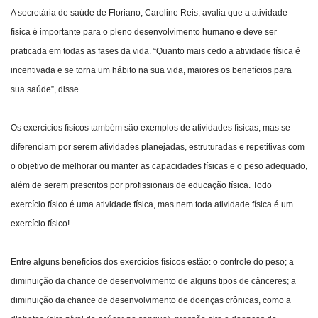
A secretária de saúde de Floriano, Caroline Reis, avalia que a atividade
física é importante para o pleno desenvolvimento humano e deve ser
praticada em todas as fases da vida. “Quanto mais cedo a atividade física é
incentivada e se torna um hábito na sua vida, maiores os benefícios para
sua saúde”, disse.
Os exercícios físicos também são exemplos de atividades físicas, mas se
diferenciam por serem atividades planejadas, estruturadas e repetitivas com
o objetivo de melhorar ou manter as capacidades físicas e o peso adequado,
além de serem prescritos por profissionais de educação física. Todo
exercício físico é uma atividade física, mas nem toda atividade física é um
exercício físico!
Entre alguns benefícios dos exercícios físicos estão: o controle do peso; a
diminuição da chance de desenvolvimento de alguns tipos de cânceres; a
diminuição da chance de desenvolvimento de doenças crônicas, como a