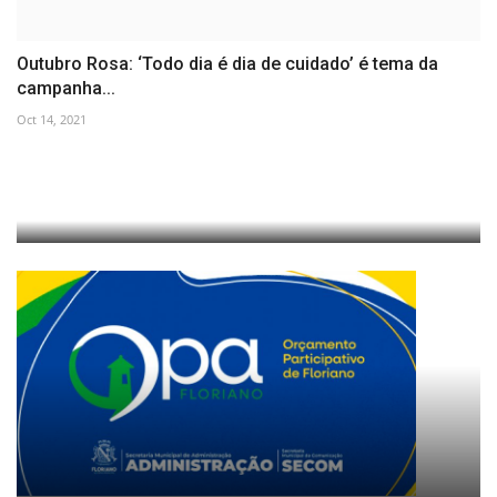
Outubro Rosa: ‘Todo dia é dia de cuidado’ é tema da
campanha...
Oct 14, 2021