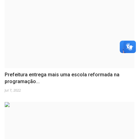
Prefeitura entrega mais uma escola reformada na
programação...
Jul 7, 2022