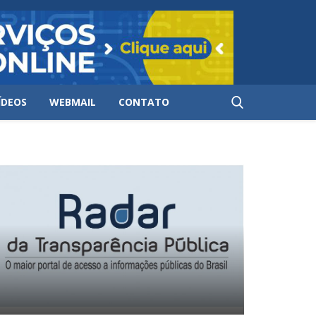
ÍDEOS
WEBMAIL
CONTATO