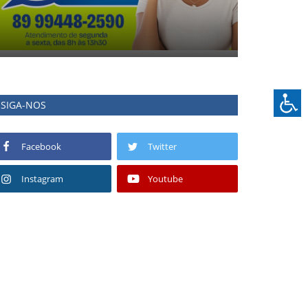
SIGA-NOS
Facebook
Twitter
Instagram
Youtube