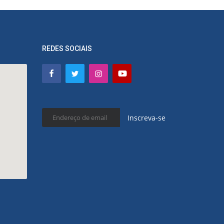
REDES SOCIAIS
Inscreva-se