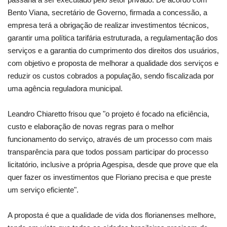
Bento Viana, secretário de Governo, firmada a concessão, a
empresa terá a obrigação de realizar investimentos técnicos,
garantir uma política tarifária estruturada, a regulamentação dos
serviços e a garantia do cumprimento dos direitos dos usuários,
com objetivo e proposta de melhorar a qualidade dos serviços e
reduzir os custos cobrados a população, sendo fiscalizada por
uma agência reguladora municipal.
Leandro Chiaretto frisou que "o projeto é focado na eficiência,
custo e elaboração de novas regras para o melhor
funcionamento do serviço, através de um processo com mais
transparência para que todos possam participar do processo
licitatório, inclusive a própria Agespisa, desde que prove que ela
quer fazer os investimentos que Floriano precisa e que preste
um serviço eficiente".
A proposta é que a qualidade de vida dos florianenses melhore,