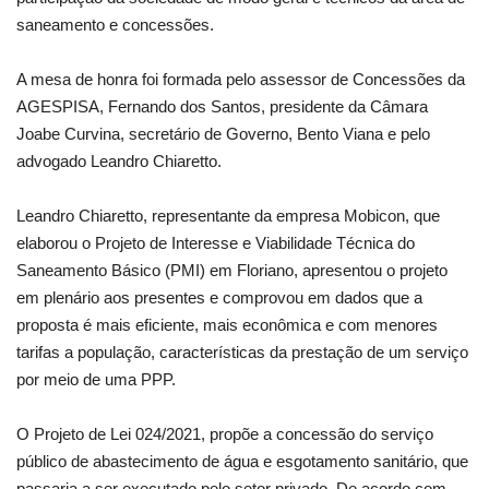
saneamento e concessões.
A mesa de honra foi formada pelo assessor de Concessões da
AGESPISA, Fernando dos Santos, presidente da Câmara
Joabe Curvina, secretário de Governo, Bento Viana e pelo
advogado Leandro Chiaretto.
Leandro Chiaretto, representante da empresa Mobicon, que
elaborou o Projeto de Interesse e Viabilidade Técnica do
Saneamento Básico (PMI) em Floriano, apresentou o projeto
em plenário aos presentes e comprovou em dados que a
proposta é mais eficiente, mais econômica e com menores
tarifas a população, características da prestação de um serviço
por meio de uma PPP.
O Projeto de Lei 024/2021, propõe a concessão do serviço
público de abastecimento de água e esgotamento sanitário, que
passaria a ser executado pelo setor privado. De acordo com