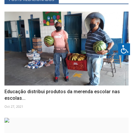
Educação distribui produtos da merenda escolar nas
escolas...
Oct 27, 2021