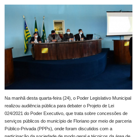
Webmail
Contato
Na manhã desta quarta-feira (24), o Poder Legislativo Municipal
realizou audiência pública para debater o Projeto de Lei
024/2021 do Poder Executivo, que trata sobre concessões de
serviços públicos do município de Floriano por meio de parceria
Público-Privada (PPPs), onde foram discutidos com a
participação da sociedade de modo geral e técnicos da área de