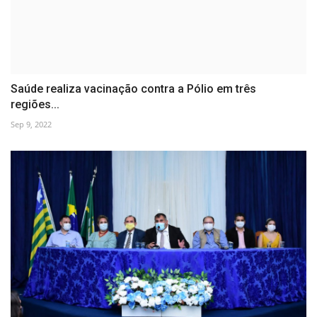
Saúde realiza vacinação contra a Pólio em três
regiões...
Sep 9, 2022