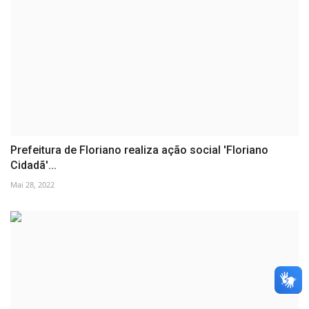
Prefeitura de Floriano realiza ação social 'Floriano
Cidadã'...
Mai 28, 2022