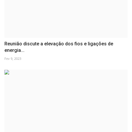
Reunião discute a elevação dos fios e ligações de
energia...
Fev 9, 2023