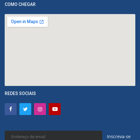
COMO CHEGAR
REDES SOCIAIS
Inscreva-se