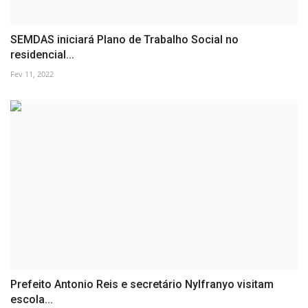
SEMDAS iniciará Plano de Trabalho Social no
residencial...
Fev 11, 2022
Prefeito Antonio Reis e secretário Nylfranyo visitam
escola...