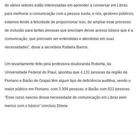
de vários setores estão interessadas em aprender a conversar em Libras
para melhorar a comunicação com a pessoa surda, e nós, gestores públicos,
estamos tendo a felicidade de proporcionar isso, de ampliar esse processo
de inclusão para tantas pessoas que precisam desse acesso básico que é a
comunicação, que precisam ser entendidas e atendidas em suas
necessidades”, disse a secretária Rafaela Barros.
Um levantamento feito pela professora doutoranda Roberta, da
Universidade Federal do Piauí, apontou que 4.131 pessoas da região de
Floriano e Barão de Grajaú têm algum tipo de deficiência auditiva, sendo o
maior público em Floriano, com 3.309 pessoas, e Barão com 822 pessoas.
“Esse curso nasceu dessa necessidade de comunicação em Libras pelo
menos com o básico” concluiu Eliene.