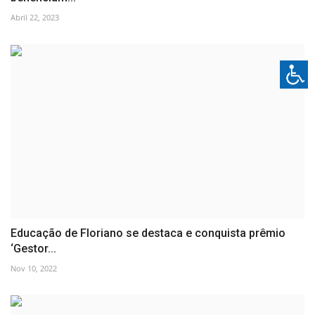
Abril 22, 2023
Educação de Floriano se destaca e conquista prêmio
‘Gestor...
Nov 10, 2022