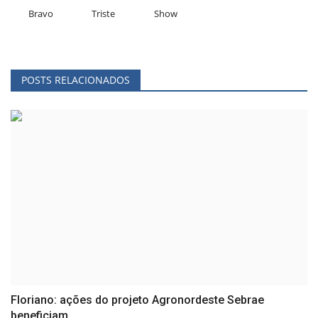
Bravo
Triste
Show
POSTS RELACIONADOS
Floriano: ações do projeto Agronordeste Sebrae
beneficiam...