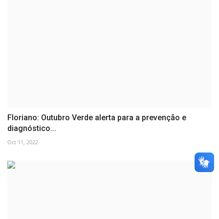
Floriano: Outubro Verde alerta para a prevenção e
diagnóstico...
Oct 11, 2022