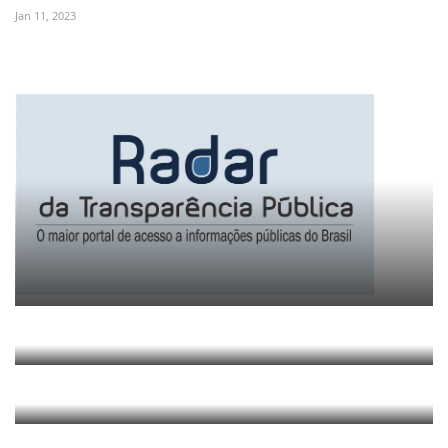
Jan 11, 2023