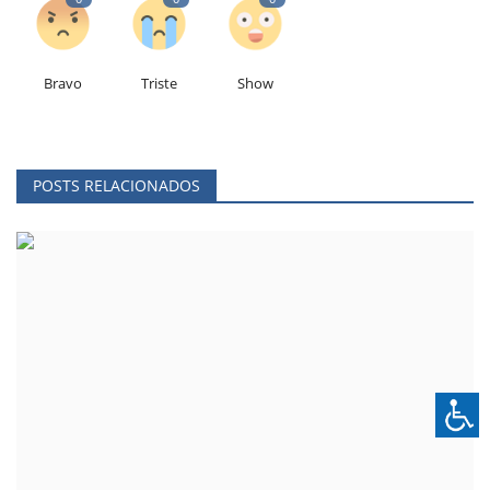
Bravo
Triste
Show
POSTS RELACIONADOS