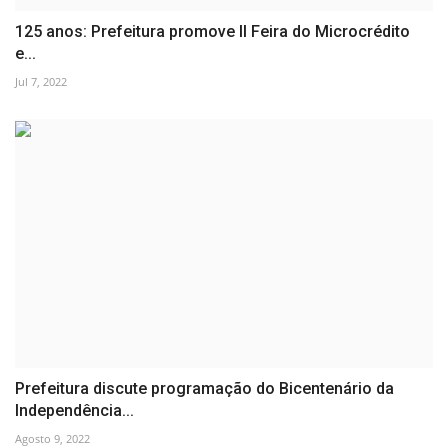
125 anos: Prefeitura promove II Feira do Microcrédito
e...
Jul 7, 2022
Prefeitura discute programação do Bicentenário da
Independência...
Agosto 9, 2022