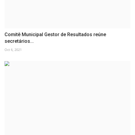
Comitê Municipal Gestor de Resultados reúne
secretários...
Oct 6, 2021