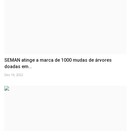
SEMAN atinge a marca de 1000 mudas de árvores
doadas em...
Dez 19, 2022