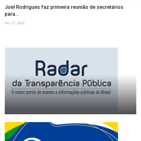
Joel Rodrigues faz primeira reunião de secretários
para...
Fev 17, 2022