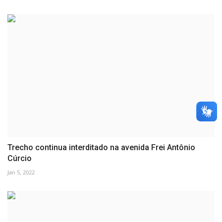
Trecho continua interditado na avenida Frei Antônio
Cúrcio
Jan 5, 2022