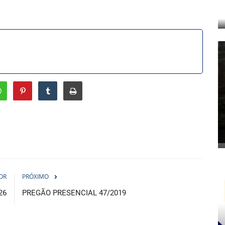
OR
PRÓXIMO
26
PREGÃO PRESENCIAL 47/2019