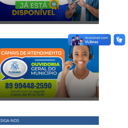
SIGA-NOS