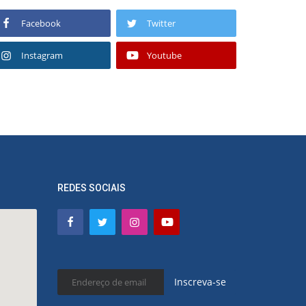
Facebook
Twitter
Instagram
Youtube
REDES SOCIAIS
Inscreva-se