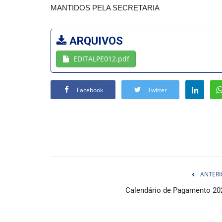
MANTIDOS PELA SECRETARIA
ARQUIVOS
EDITALPE012.pdf
Facebook
Twitter
ANTERI
Calendário de Pagamento 20