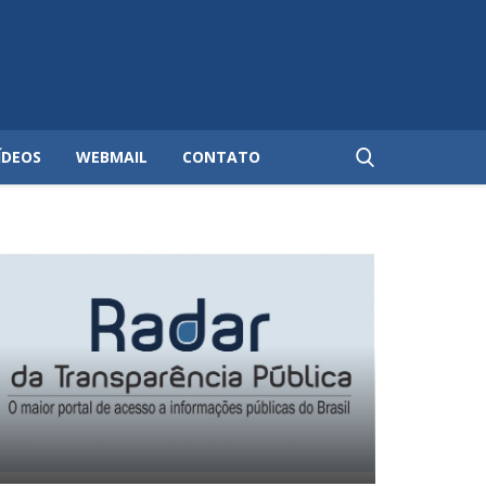
ÍDEOS
WEBMAIL
CONTATO