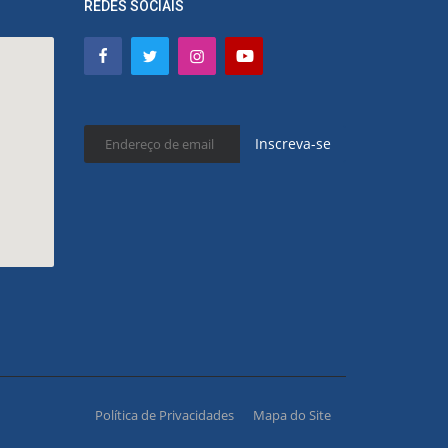
REDES SOCIAIS
Inscreva-se
Política de Privacidades
Mapa do Site