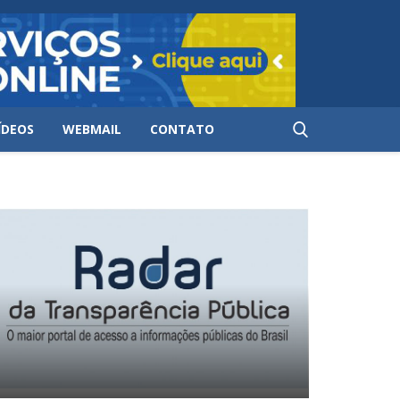
ÍDEOS
WEBMAIL
CONTATO