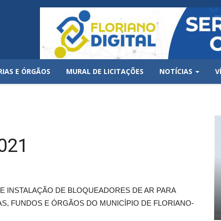
RIAS E ÓRGÃOS
MURAL DE LICITAÇÕES
NOTÍCIAS
V
021
E INSTALAÇÃO DE BLOQUEADORES DE AR PARA
S, FUNDOS E ÓRGÃOS DO MUNICÍPIO DE FLORIANO-