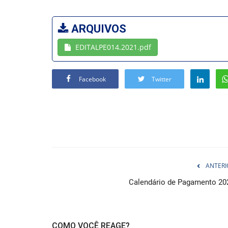
ARQUIVOS
EDITALPE014.2021.pdf
Facebook
Twitter
ANTERI
Calendário de Pagamento 20
COMO VOCÊ REAGE?