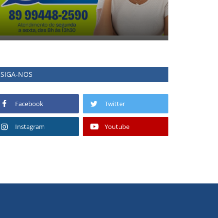
SIGA-NOS
Facebook
Twitter
Instagram
Youtube