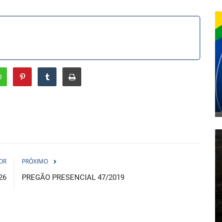
OR
PRÓXIMO
26
PREGÃO PRESENCIAL 47/2019