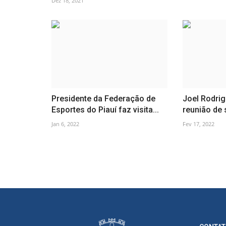
Dez 18, 2021
Presidente da Federação de
Joel Rodrig
Esportes do Piauí faz visita...
reunião de 
Jan 6, 2022
Fev 17, 2022