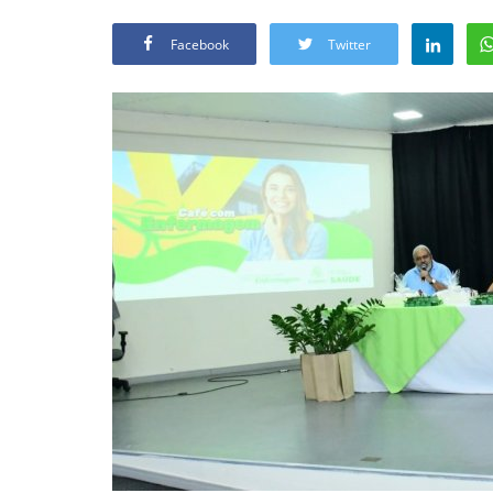
Facebook
Twitter