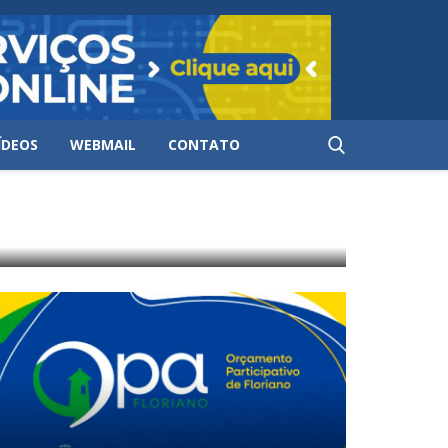
ÍDEOS
WEBMAIL
CONTATO