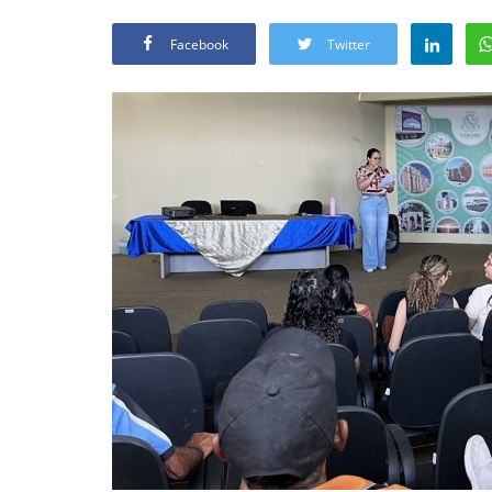
Facebook
Twitter