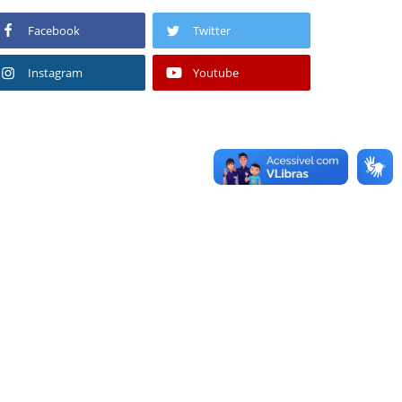
Facebook
Twitter
Instagram
Youtube