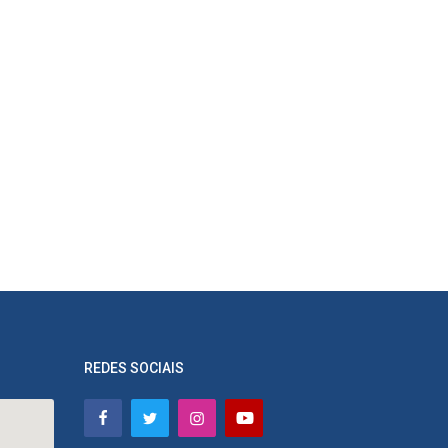
REDES SOCIAIS