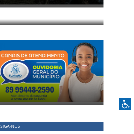
SIGA-NOS