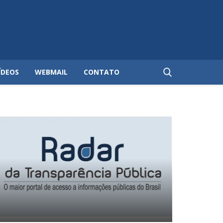
ÍDEOS
WEBMAIL
CONTATO