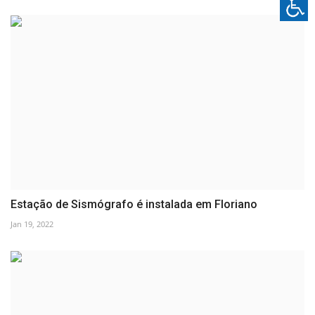
Estação de Sismógrafo é instalada em Floriano
Jan 19, 2022