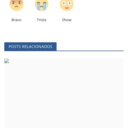
Bravo
Triste
Show
POSTS RELACIONADOS