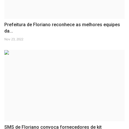
Prefeitura de Floriano reconhece as melhores equipes
da...
Nov 23, 2022
SMS de Floriano convoca fornecedores de kit