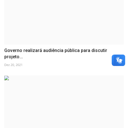
Governo realizará audiência pública para discutir
projeto...
Dez 20, 2021