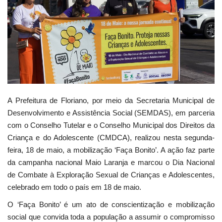
Webmail
Contato
A Prefeitura de Floriano, por meio da Secretaria Municipal de
Desenvolvimento e Assistência Social (SEMDAS), em parceria
com o Conselho Tutelar e o Conselho Municipal dos Direitos da
Criança e do Adolescente (CMDCA), realizou nesta segunda-
feira, 18 de maio, a mobilização ‘Faça Bonito’. A ação faz parte
da campanha nacional Maio Laranja e marcou o Dia Nacional
de Combate à Exploração Sexual de Crianças e Adolescentes,
celebrado em todo o país em 18 de maio.
O ‘Faça Bonito’ é um ato de conscientização e mobilização
social que convida toda a população a assumir o compromisso