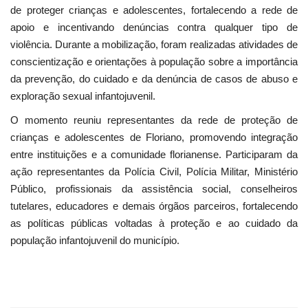
de proteger crianças e adolescentes, fortalecendo a rede de
apoio e incentivando denúncias contra qualquer tipo de
violência. Durante a mobilização, foram realizadas atividades de
conscientização e orientações à população sobre a importância
da prevenção, do cuidado e da denúncia de casos de abuso e
exploração sexual infantojuvenil.
O momento reuniu representantes da rede de proteção de
crianças e adolescentes de Floriano, promovendo integração
entre instituições e a comunidade florianense. Participaram da
ação representantes da Polícia Civil, Polícia Militar, Ministério
Público, profissionais da assistência social, conselheiros
tutelares, educadores e demais órgãos parceiros, fortalecendo
as políticas públicas voltadas à proteção e ao cuidado da
população infantojuvenil do município.