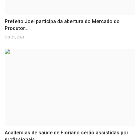
Prefeito Joel participa da abertura do Mercado do
Produtor...
Oct 21, 2021
Academias de saúde de Floriano serão assistidas por
profissionais...