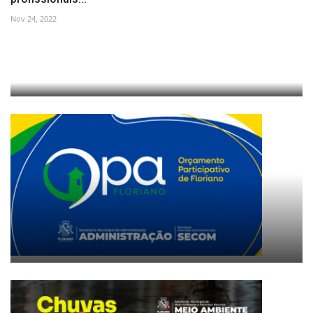
Nov 24, 2022