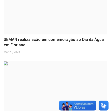
SEMAN realiza ação em comemoração ao Dia da Água
em Floriano
Mar 23, 2023