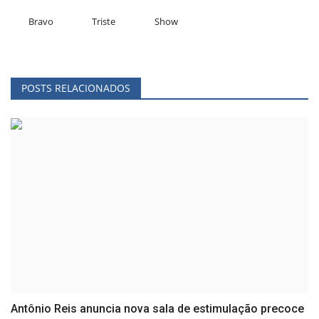
Bravo
Triste
Show
POSTS RELACIONADOS
Antônio Reis anuncia nova sala de estimulação precoce