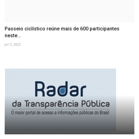
Passeio ciclístico reúne mais de 600 participantes
neste...
Jul 3, 2022