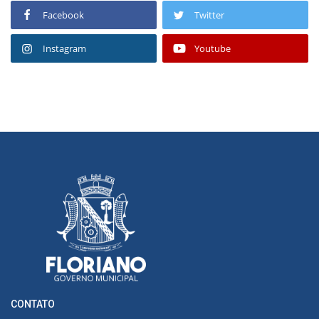
Facebook
Twitter
Instagram
Youtube
CONTATO