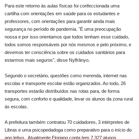
Para este retorno às aulas físicas foi confeccionada uma
cartilha com orientações em saúde para os estudantes e
professores, com orientações para garantir ainda mais
segurança no período de pandemia. "É uma preocupação
nossa e por isso orientamos que todos tenham esse cuidado,
todos somos responsáveis por nós mesmos e pelo próximo, e
devemos ter consciência sobre os cuidados sanitários para
estarmos mais seguros", disse Nylfrânyo.
Segundo o secretário, questões como merenda, internet nas
escolas e transporte escolar estão organizados. Ao todo, 26
transportes estarão distribuídos nas rotas para, de forma
segura, com conforto e qualidade, levar os alunos da zona rural
às escolas.
A prefeitura também contratou 70 cuidadores, 3 intérpretes de
Libras e uma psicopedadoga como preparativo para o início do
ano letivo. Atualmente Floriano conta tem 7.327 alunos