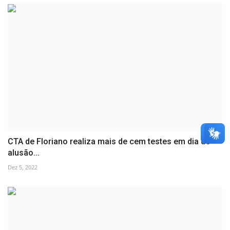
CTA de Floriano realiza mais de cem testes em dia de
alusão...
Dez 5, 2022