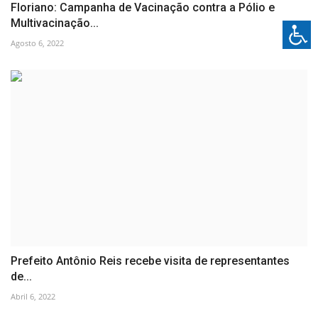
Floriano: Campanha de Vacinação contra a Pólio e
Multivacinação...
Agosto 6, 2022
Prefeito Antônio Reis recebe visita de representantes
de...
Abril 6, 2022