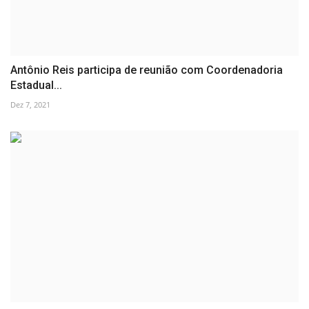
Antônio Reis participa de reunião com Coordenadoria
Estadual...
Dez 7, 2021