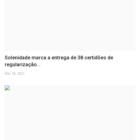
Solenidade marca a entrega de 38 certidões de
regularização...
Dez 18, 2021