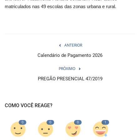
matriculados nas 49 escolas das zonas urbana e rural.
ANTERIOR
Calendário de Pagamento 2026
PRÓXIMO
PREGÃO PRESENCIAL 47/2019
COMO VOCÊ REAGE?
0
0
0
1