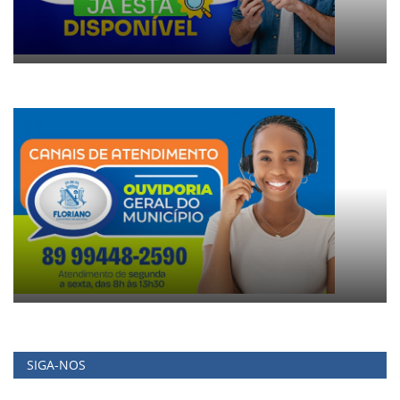
SIGA-NOS