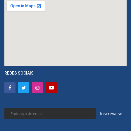
REDES SOCIAIS
Inscreva-se