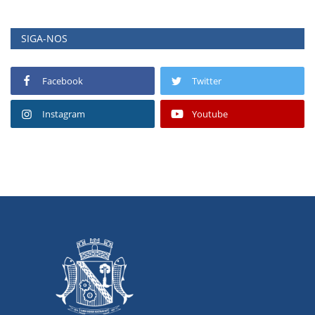
SIGA-NOS
Facebook
Twitter
Instagram
Youtube