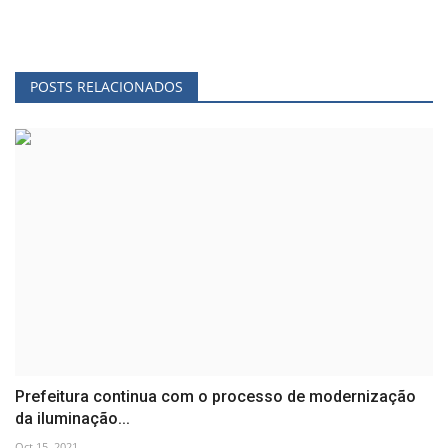
POSTS RELACIONADOS
Prefeitura continua com o processo de modernização
da iluminação...
Oct 15, 2021