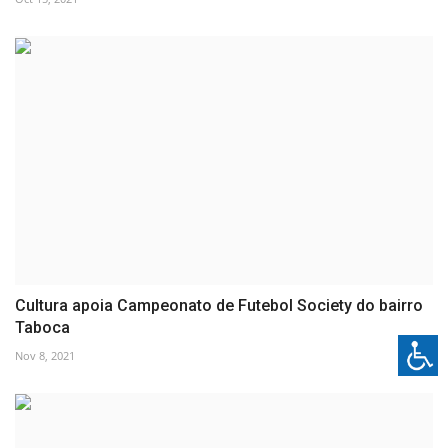
Cultura apoia Campeonato de Futebol Society do bairro
Taboca
Nov 8, 2021