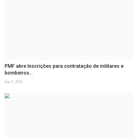
PMF abre Inscrições para contratação de militares e
bombeiros...
Sep 5, 2022