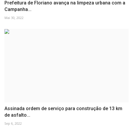
Prefeitura de Floriano avança na limpeza urbana com a
Campanha...
Mai 30, 2022
Assinada ordem de serviço para construção de 13 km
de asfalto...
Sep 6, 2022