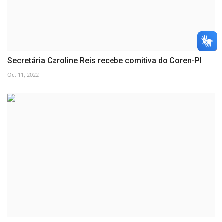
Secretária Caroline Reis recebe comitiva do Coren-PI
Oct 11, 2022