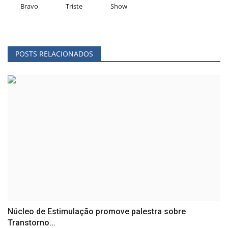
Bravo
Triste
Show
POSTS RELACIONADOS
Núcleo de Estimulação promove palestra sobre
Transtorno...