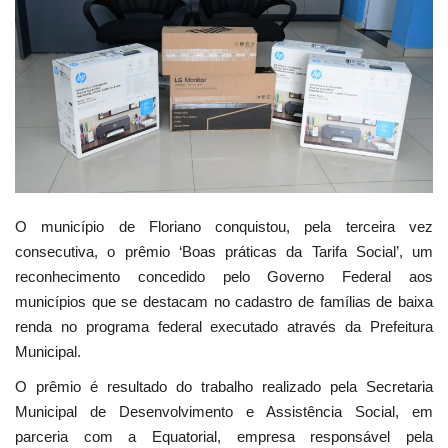
Webmail
Contato
O município de Floriano conquistou, pela terceira vez
consecutiva, o prêmio ‘Boas práticas da Tarifa Social’, um
reconhecimento concedido pelo Governo Federal aos
municípios que se destacam no cadastro de famílias de baixa
renda no programa federal executado através da Prefeitura
Municipal.
O prêmio é resultado do trabalho realizado pela Secretaria
Municipal de Desenvolvimento e Assistência Social, em
parceria com a Equatorial, empresa responsável pela