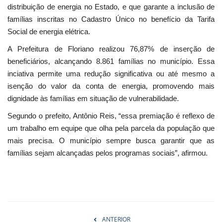
distribuição de energia no Estado, e que garante a inclusão de
famílias inscritas no Cadastro Único no benefício da Tarifa
Social de energia elétrica.
A Prefeitura de Floriano realizou 76,87% de inserção de
beneficiários, alcançando 8.861 famílias no município. Essa
inciativa permite uma redução significativa ou até mesmo a
isenção do valor da conta de energia, promovendo mais
dignidade às famílias em situação de vulnerabilidade.
Segundo o prefeito, Antônio Reis, “essa premiação é reflexo de
um trabalho em equipe que olha pela parcela da população que
mais precisa. O município sempre busca garantir que as
famílias sejam alcançadas pelos programas sociais”, afirmou.
ANTERIOR