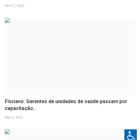
Abril 5, 2022
Floriano: Gerentes de unidades de saúde passam por
capacitação...
Mai 4, 2022