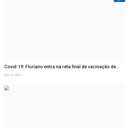
Covid-19: Floriano entra na reta final de vacinação de...
Nov 9, 2021