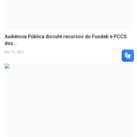
Audiência Pública discute recursos do Fundeb e PCCS
dos...
Dez 11, 2021