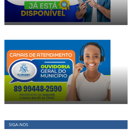
SIGA-NOS