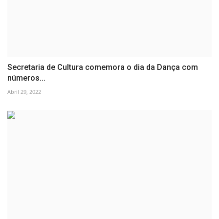
Secretaria de Cultura comemora o dia da Dança com
números...
Abril 29, 2022