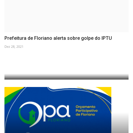
Prefeitura de Floriano alerta sobre golpe do IPTU
Dez 28, 2021