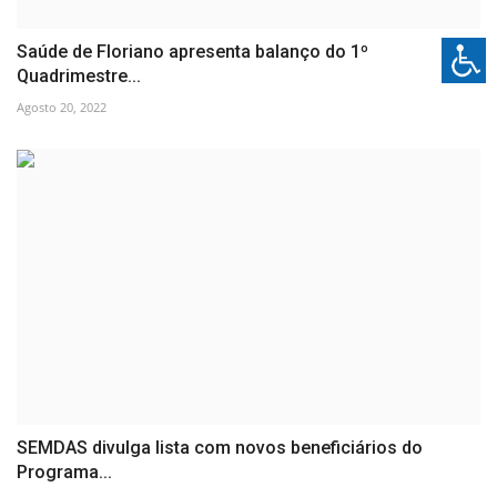
Saúde de Floriano apresenta balanço do 1º
Quadrimestre...
Agosto 20, 2022
SEMDAS divulga lista com novos beneficiários do
Programa...