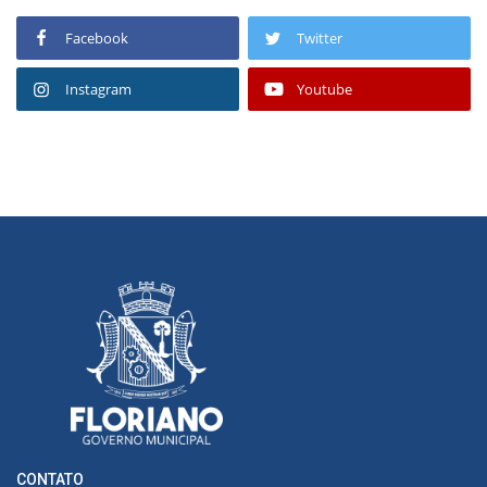
Facebook
Twitter
Instagram
Youtube
CONTATO