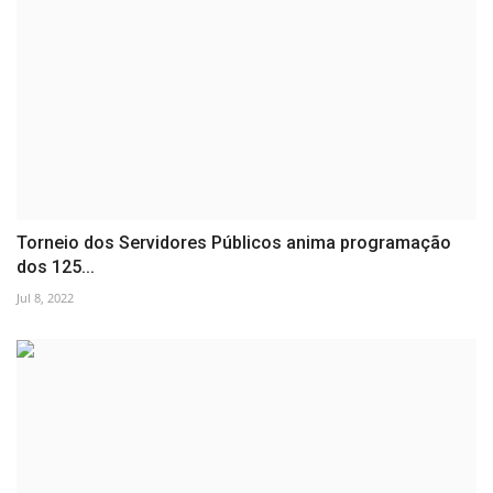
Torneio dos Servidores Públicos anima programação
dos 125...
Jul 8, 2022