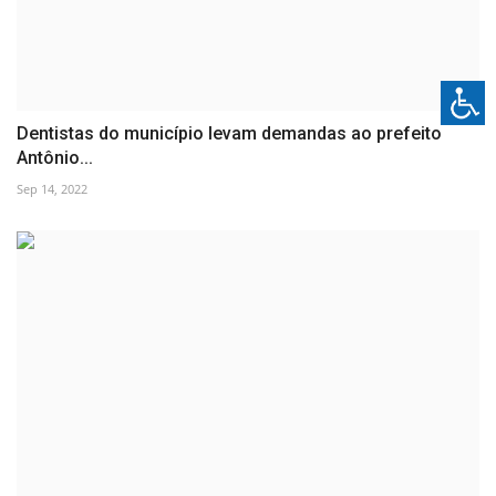
Dentistas do município levam demandas ao prefeito
Antônio...
Sep 14, 2022