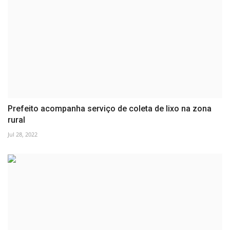
Prefeito acompanha serviço de coleta de lixo na zona
rural
Jul 28, 2022