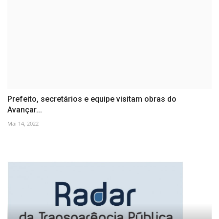
Prefeito, secretários e equipe visitam obras do
Avançar...
Mai 14, 2022