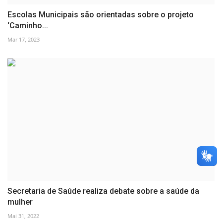
Escolas Municipais são orientadas sobre o projeto
‘Caminho...
Mar 17, 2023
Secretaria de Saúde realiza debate sobre a saúde da
mulher
Mai 31, 2022