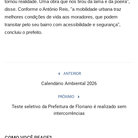
tornou realidade. Uma obra que nos tirou da lama e da poeira",
disse. Conforme o Antônio Reis, "a mobilidade urbana traz
melhores condições de vida aos moradores, que podem
transitar pelo seu bairro com acessibilidade e segurança",
concluiu o prefeito.
ANTERIOR
Calendário Ambiental 2026
PRÓXIMO
Teste seletivo da Prefeitura de Floriano é realizado sem
intercorrências
COMO VOCÊ REAGE?