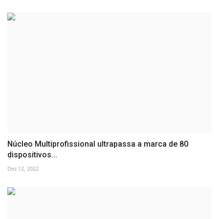
Núcleo Multiprofissional ultrapassa a marca de 80
dispositivos...
Dez 12, 2022