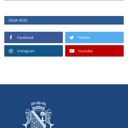
SIGA-NOS
Facebook
Twitter
Instagram
Youtube