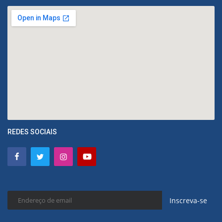
REDES SOCIAIS
Inscreva-se