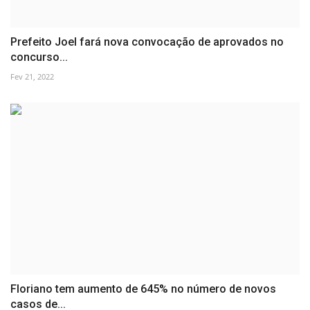
Prefeito Joel fará nova convocação de aprovados no
concurso...
Fev 21, 2022
Floriano tem aumento de 645% no número de novos
casos de...