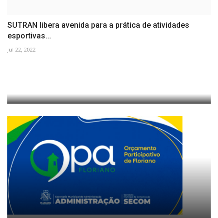
SUTRAN libera avenida para a prática de atividades
esportivas...
Jul 22, 2022