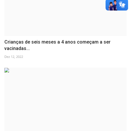
Crianças de seis meses a 4 anos começam a ser
vacinadas...
Dez 12, 2022