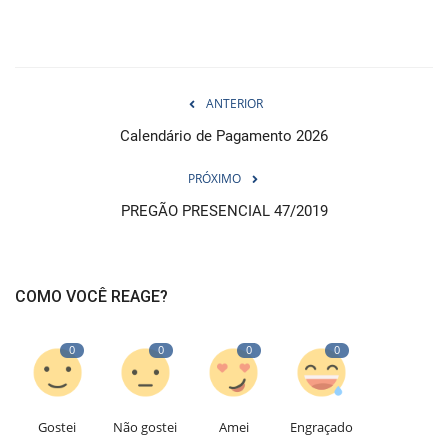
ANTERIOR
Calendário de Pagamento 2026
PRÓXIMO
PREGÃO PRESENCIAL 47/2019
COMO VOCÊ REAGE?
0
0
0
0
Gostei
Não gostei
Amei
Engraçado