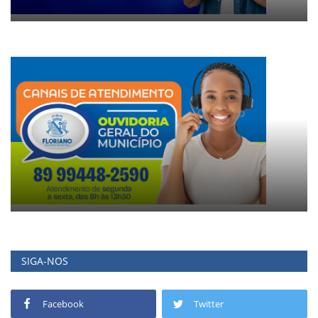
SIGA-NOS
Facebook
Twitter