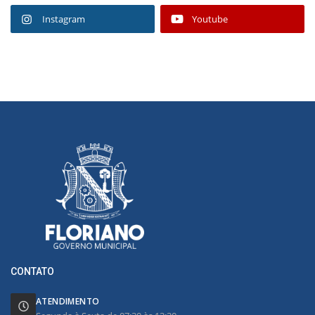
Instagram
Youtube
CONTATO
ATENDIMENTO