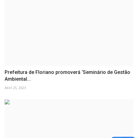
Prefeitura de Floriano promoverá ‘Seminário de Gestão
Ambiental...
Abril 25, 2023