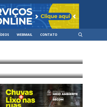
ÍDEOS
WEBMAIL
CONTATO