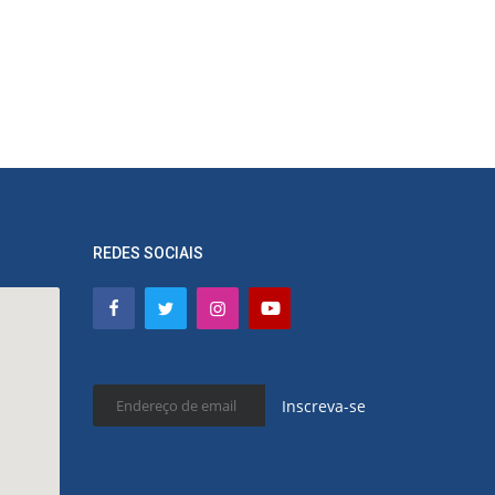
REDES SOCIAIS
Inscreva-se