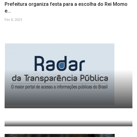
Prefeitura organiza festa para a escolha do Rei Momo
e...
Fev 8, 2023