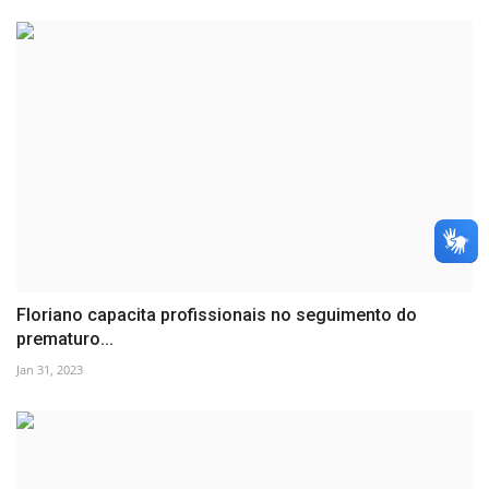
Floriano capacita profissionais no seguimento do
prematuro...
Jan 31, 2023