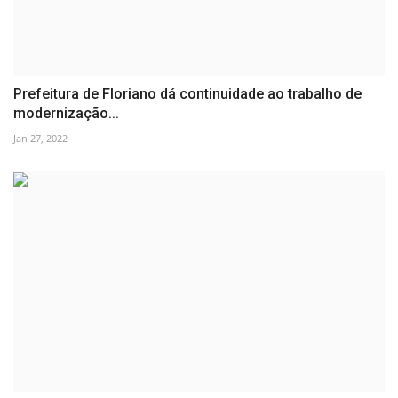
Prefeitura de Floriano dá continuidade ao trabalho de
modernização...
Jan 27, 2022