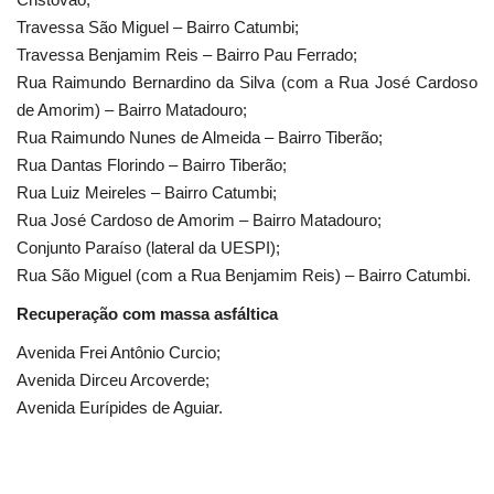
Travessa São Miguel – Bairro Catumbi;
Travessa Benjamim Reis – Bairro Pau Ferrado;
Rua Raimundo Bernardino da Silva (com a Rua José Cardoso
de Amorim) – Bairro Matadouro;
Rua Raimundo Nunes de Almeida – Bairro Tiberão;
Rua Dantas Florindo – Bairro Tiberão;
Rua Luiz Meireles – Bairro Catumbi;
Rua José Cardoso de Amorim – Bairro Matadouro;
Conjunto Paraíso (lateral da UESPI);
Rua São Miguel (com a Rua Benjamim Reis) – Bairro Catumbi.
Recuperação com massa asfáltica
Avenida Frei Antônio Curcio;
Avenida Dirceu Arcoverde;
Avenida Eurípides de Aguiar.