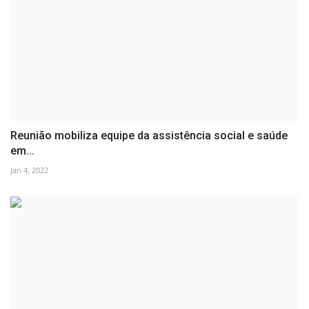
Reunião mobiliza equipe da assistência social e saúde
em...
Jan 4, 2022