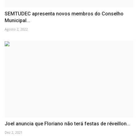
SEMTUDEC apresenta novos membros do Conselho
Municipal...
Agosto 2, 2022
Joel anuncia que Floriano não terá festas de réveillon...
Dez 2, 2021