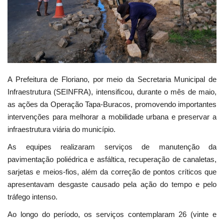
Webmail
Contato
A Prefeitura de Floriano, por meio da Secretaria Municipal de
Infraestrutura (SEINFRA), intensificou, durante o mês de maio,
as ações da Operação Tapa-Buracos, promovendo importantes
intervenções para melhorar a mobilidade urbana e preservar a
infraestrutura viária do município.
As equipes realizaram serviços de manutenção da
pavimentação poliédrica e asfáltica, recuperação de canaletas,
sarjetas e meios-fios, além da correção de pontos críticos que
apresentavam desgaste causado pela ação do tempo e pelo
tráfego intenso.
Ao longo do período, os serviços contemplaram 26 (vinte e