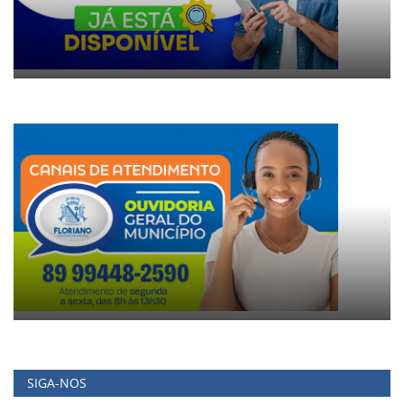
SIGA-NOS