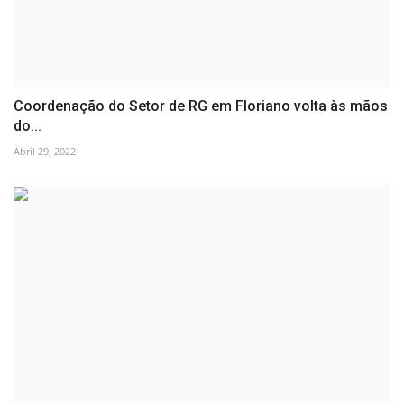
Coordenação do Setor de RG em Floriano volta às mãos
do...
Abril 29, 2022