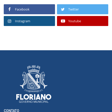
Facebook
Twitter
Instagram
Youtube
CONTATO