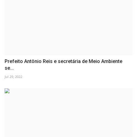
Prefeito Antônio Reis e secretária de Meio Ambiente
se...
Jul 29, 2022