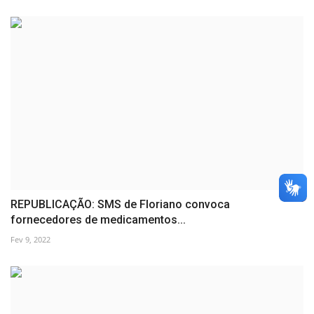
REPUBLICAÇÃO: SMS de Floriano convoca
fornecedores de medicamentos...
Fev 9, 2022