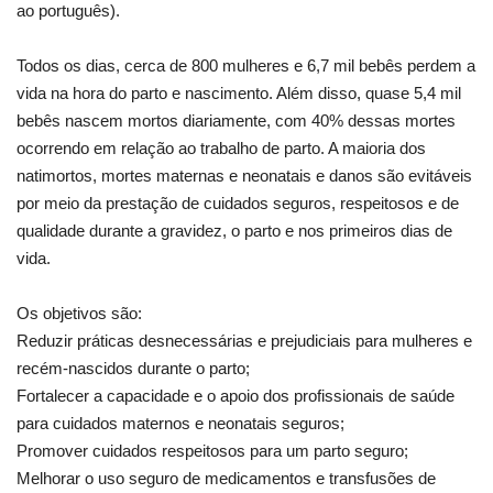
ao português).
Todos os dias, cerca de 800 mulheres e 6,7 mil bebês perdem a
vida na hora do parto e nascimento. Além disso, quase 5,4 mil
bebês nascem mortos diariamente, com 40% dessas mortes
ocorrendo em relação ao trabalho de parto. A maioria dos
natimortos, mortes maternas e neonatais e danos são evitáveis
por meio da prestação de cuidados seguros, respeitosos e de
qualidade durante a gravidez, o parto e nos primeiros dias de
vida.
Os objetivos são:
Reduzir práticas desnecessárias e prejudiciais para mulheres e
recém-nascidos durante o parto;
Fortalecer a capacidade e o apoio dos profissionais de saúde
para cuidados maternos e neonatais seguros;
Promover cuidados respeitosos para um parto seguro;
Melhorar o uso seguro de medicamentos e transfusões de