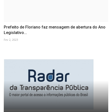
Prefeito de Floriano faz mensagem de abertura do Ano
Legislativo...
Fev 2, 2023