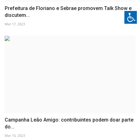
Prefeitura de Floriano e Sebrae promovem Talk Show e
discutem...
Mar 17, 2023
Campanha Leão Amigo: contribuintes podem doar parte
do...
Mar 10, 2023