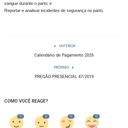
sangue durante o parto; e
Reportar e analisar incidentes de segurança no parto.
ANTERIOR
Calendário de Pagamento 2026
PRÓXIMO
PREGÃO PRESENCIAL 47/2019
COMO VOCÊ REAGE?
0
0
0
0