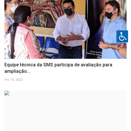
Equipe técnica da SMS participa de avaliação para
ampliação...
Fev 16, 2022