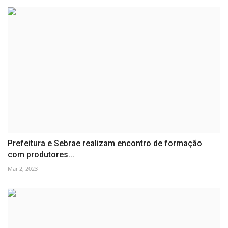
Prefeitura e Sebrae realizam encontro de formação
com produtores...
Mar 2, 2023