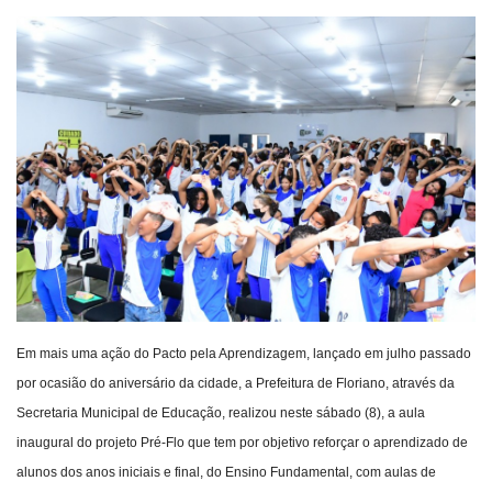
Webmail
Contato
Em mais uma ação do Pacto pela Aprendizagem, lançado em julho passado
por ocasião do aniversário da cidade, a Prefeitura de Floriano, através da
Secretaria Municipal de Educação, realizou neste sábado (8), a aula
inaugural do projeto Pré-Flo que tem por objetivo reforçar o aprendizado de
alunos dos anos iniciais e final, do Ensino Fundamental, com aulas de