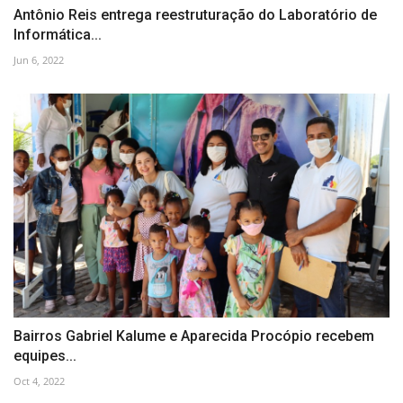
Antônio Reis entrega reestruturação do Laboratório de
Informática...
Jun 6, 2022
Bairros Gabriel Kalume e Aparecida Procópio recebem
equipes...
Oct 4, 2022