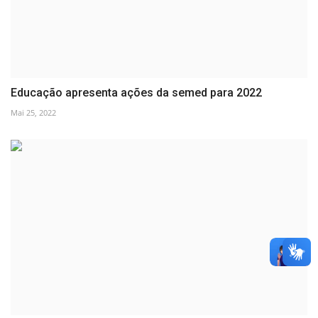
Educação apresenta ações da semed para 2022
Mai 25, 2022