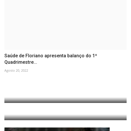
Saúde de Floriano apresenta balanço do 1º
Quadrimestre...
Agosto 20, 2022