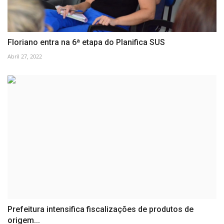
Floriano entra na 6ª etapa do Planifica SUS
Abril 27, 2022
Prefeitura intensifica fiscalizações de produtos de
origem...