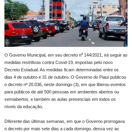
Webmail
Contato
O Governo Municipal, em seu decreto n⁰ 144/2021, irá seguir as
medidas restritivas contra Covid-19, impostas pelo novo
Decreto Estadual. As medidas ficam determinadas entre os
dias 4 de outubro e 31 de outubro. O Governo do Piauí publicou
o decreto nº 20.036, neste domingo (3), em que liberou eventos
para públicos de até 500 pessoas em ambientes abertos ou
semiabertos, e também as aulas presenciais em todos os
níveis da educação.
Diferente das últimas semanas, em que o Governo prorrogava
o decreto por mais sete dias a cada domingo, dessa vez as