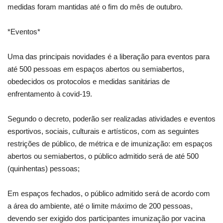
medidas foram mantidas até o fim do mês de outubro.
*Eventos*
Uma das principais novidades é a liberação para eventos para
até 500 pessoas em espaços abertos ou semiabertos,
obedecidos os protocolos e medidas sanitárias de
enfrentamento à covid-19.
Segundo o decreto, poderão ser realizadas atividades e eventos
esportivos, sociais, culturais e artísticos, com as seguintes
restrições de público, de métrica e de imunização: em espaços
abertos ou semiabertos, o público admitido será de até 500
(quinhentas) pessoas;
Em espaços fechados, o público admitido será de acordo com
a área do ambiente, até o limite máximo de 200 pessoas,
devendo ser exigido dos participantes imunização por vacina