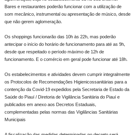
Bares e restaurantes poderão funcionar com a utilização de
som mecânico, instrumental ou apresentação de músico, desde
que não gerem aglomeração.
Os shoppings funcionarão das 10h às 22h, mas poderão
antecipar o início do horário de funcionamento para até as 9h,
desde que respeitado o período máximo de 12h de
funcionamento. E o comércio em geral pode funcionar até 18h.
Os estabelecimentos e atividades devem cumprir integralmente
os Protocolos de Recomendações Higienicossanitárias para a
contenção da Covid-19 expedidos pela Secretaria de Estado da
Saúde do Piauí / Diretoria de Vigilância Sanitária do Piauí e
publicados em anexo aos Decretos Estaduais,
complementadas pelas normas das Vigilâncias Sanitárias
Municipais
A fiscalização das medidas determinadas no decreto será