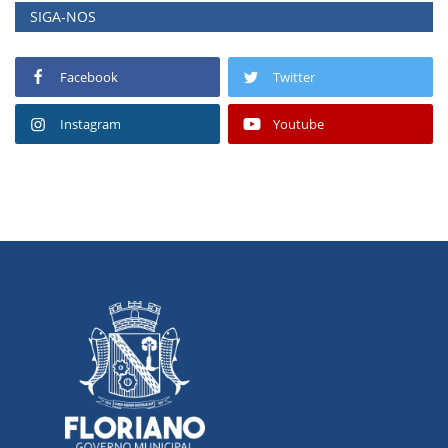
SIGA-NOS
Facebook
Twitter
Instagram
Youtube