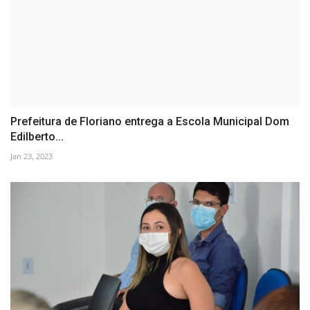
Prefeitura de Floriano entrega a Escola Municipal Dom
Edilberto...
Jan 23, 2023