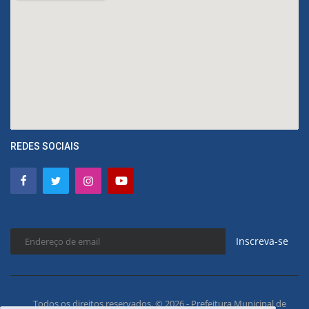
REDES SOCIAIS
Inscreva-se
Todos os direitos reservados. © 2026 - Prefeitura Municipal de