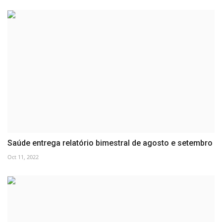
Saúde entrega relatório bimestral de agosto e setembro
Oct 11, 2022