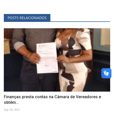
POSTS RELACIONADOS
Finanças presta contas na Câmara de Vereadores e
obtém...
Sep 29, 2021