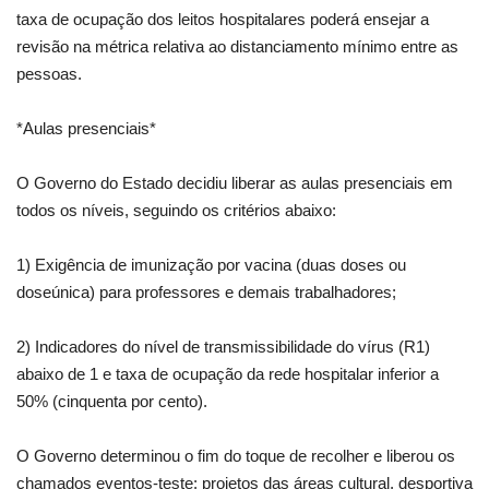
taxa de ocupação dos leitos hospitalares poderá ensejar a
revisão na métrica relativa ao distanciamento mínimo entre as
pessoas.
*Aulas presenciais*
O Governo do Estado decidiu liberar as aulas presenciais em
todos os níveis, seguindo os critérios abaixo:
1) Exigência de imunização por vacina (duas doses ou
doseúnica) para professores e demais trabalhadores;
2) Indicadores do nível de transmissibilidade do vírus (R1)
abaixo de 1 e taxa de ocupação da rede hospitalar inferior a
50% (cinquenta por cento).
O Governo determinou o fim do toque de recolher e liberou os
chamados eventos-teste: projetos das áreas cultural, desportiva