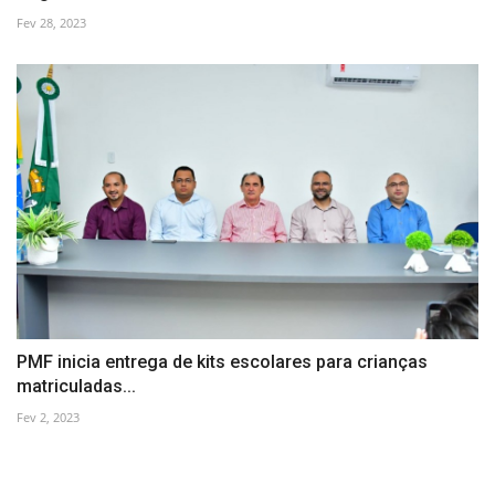
Fev 28, 2023
PMF inicia entrega de kits escolares para crianças
matriculadas...
Fev 2, 2023