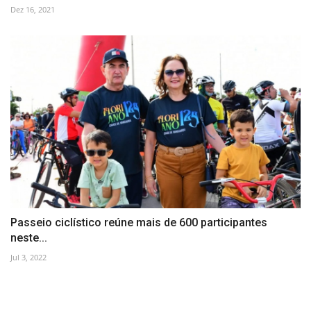
Dez 16, 2021
Passeio ciclístico reúne mais de 600 participantes
neste...
Jul 3, 2022