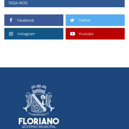
SIGA-NOS
Facebook
Twitter
Instagram
Youtube