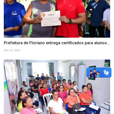
Prefeitura de Floriano entrega certificados para alunos...
Mai 23, 2022