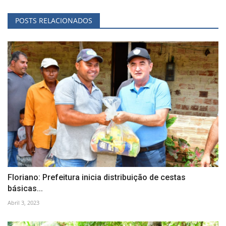
POSTS RELACIONADOS
Floriano: Prefeitura inicia distribuição de cestas
básicas...
Abril 3, 2023