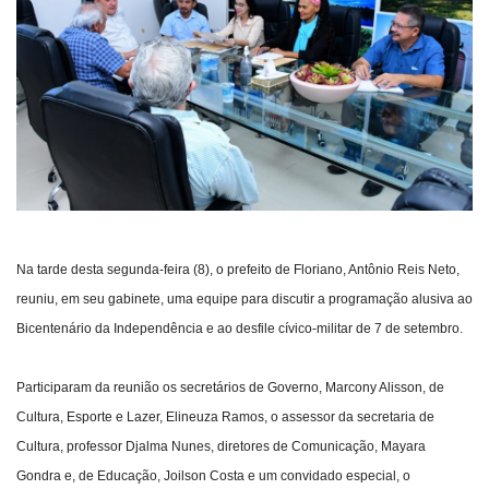
Webmail
Contato
Na tarde desta segunda-feira (8), o prefeito de Floriano, Antônio Reis Neto,
reuniu, em seu gabinete, uma equipe para discutir a programação alusiva ao
Bicentenário da Independência e ao desfile cívico-militar de 7 de setembro.
Participaram da reunião os secretários de Governo, Marcony Alisson, de
Cultura, Esporte e Lazer, Elineuza Ramos, o assessor da secretaria de
Cultura, professor Djalma Nunes, diretores de Comunicação, Mayara
Gondra e, de Educação, Joilson Costa e um convidado especial, o