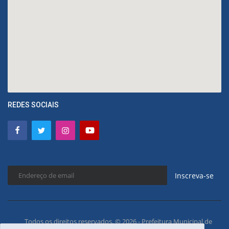
REDES SOCIAIS
Inscreva-se
Todos os direitos reservados. © 2026 - Prefeitura Municipal de