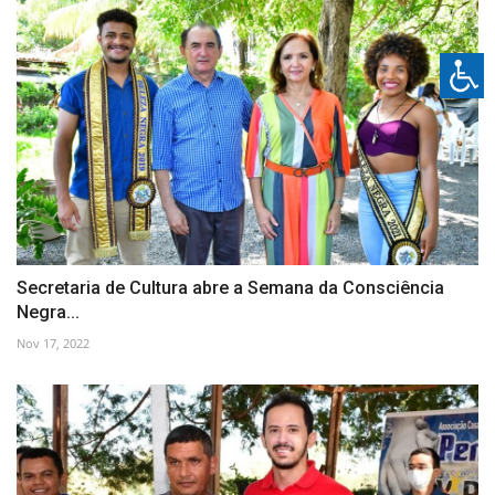
Secretaria de Cultura abre a Semana da Consciência
Negra...
Nov 17, 2022