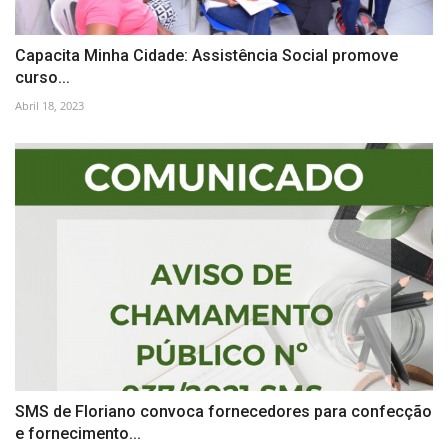
Capacita Minha Cidade: Assistência Social promove
curso...
Abril 18, 2023
SMS de Floriano convoca fornecedores para confecção
e fornecimento...