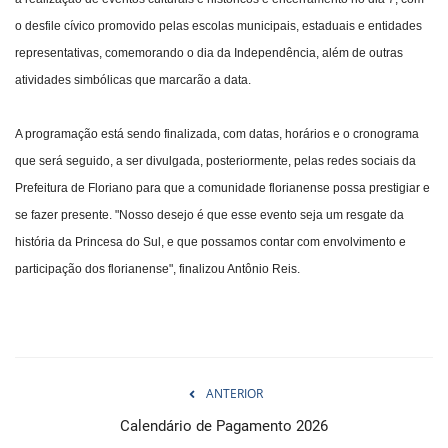
o desfile cívico promovido pelas escolas municipais, estaduais e entidades
representativas, comemorando o dia da Independência, além de outras
atividades simbólicas que marcarão a data.
A programação está sendo finalizada, com datas, horários e o cronograma
que será seguido, a ser divulgada, posteriormente, pelas redes sociais da
Prefeitura de Floriano para que a comunidade florianense possa prestigiar e
se fazer presente. "Nosso desejo é que esse evento seja um resgate da
história da Princesa do Sul, e que possamos contar com envolvimento e
participação dos florianense", finalizou Antônio Reis.
ANTERIOR
Calendário de Pagamento 2026