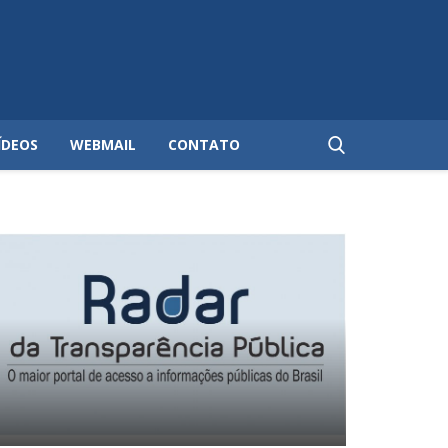
ÍDEOS
WEBMAIL
CONTATO