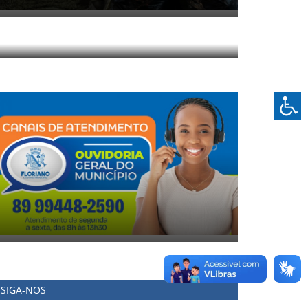
SIGA-NOS