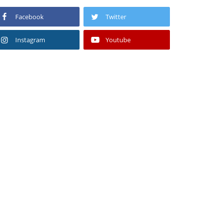
Facebook
Twitter
Instagram
Youtube