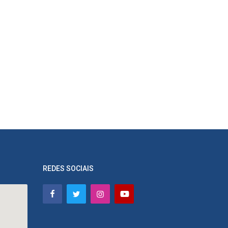
REDES SOCIAIS