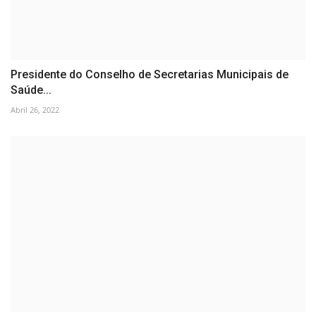
Presidente do Conselho de Secretarias Municipais de
Saúde...
Abril 26, 2022