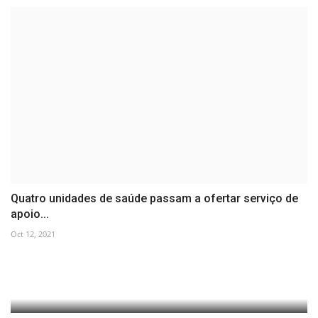
Quatro unidades de saúde passam a ofertar serviço de
apoio...
Oct 12, 2021