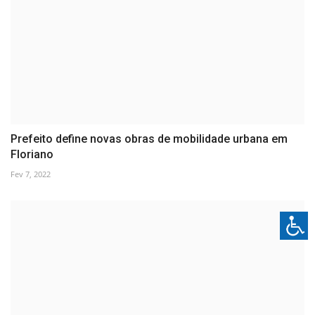
Prefeito define novas obras de mobilidade urbana em
Floriano
Fev 7, 2022