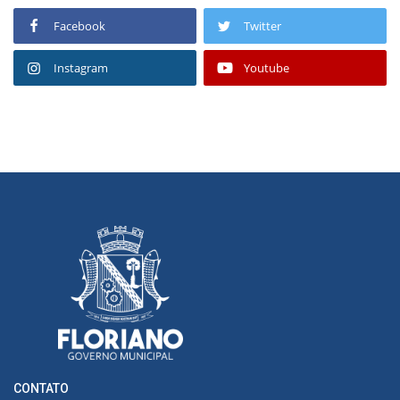
Facebook
Twitter
Instagram
Youtube
CONTATO