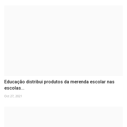
Educação distribui produtos da merenda escolar nas
escolas...
Oct 27, 2021