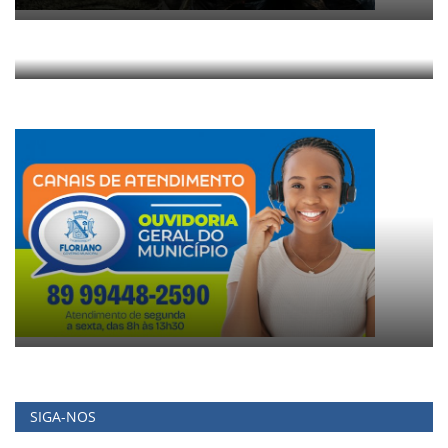
SIGA-NOS