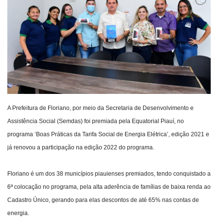
Webmail
Contato
A Prefeitura de Floriano, por meio da Secretaria de Desenvolvimento e
Assistência Social (Semdas) foi premiada pela Equatorial Piauí, no
programa ‘Boas Práticas da Tarifa Social de Energia Elétrica’, edição 2021 e
já renovou a participação na edição 2022 do programa.
Floriano é um dos 38 municípios piauienses premiados, tendo conquistado a
6ª colocação no programa, pela alta aderência de famílias de baixa renda ao
Cadastro Único, gerando para elas descontos de até 65% nas contas de
energia.