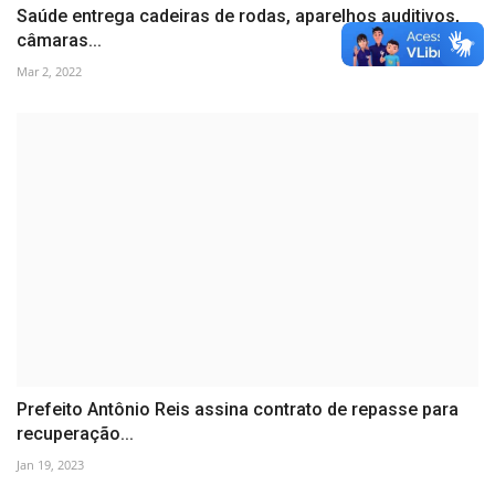
Saúde entrega cadeiras de rodas, aparelhos auditivos,
câmaras...
Mar 2, 2022
Prefeito Antônio Reis assina contrato de repasse para
recuperação...
Jan 19, 2023