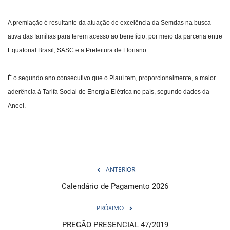
A premiação é resultante da atuação de excelência da Semdas na busca
ativa das famílias para terem acesso ao benefício, por meio da parceria entre
Equatorial Brasil, SASC e a Prefeitura de Floriano.
É o segundo ano consecutivo que o Piauí tem, proporcionalmente, a maior
aderência à Tarifa Social de Energia Elétrica no país, segundo dados da
Aneel.
ANTERIOR
Calendário de Pagamento 2026
PRÓXIMO
PREGÃO PRESENCIAL 47/2019