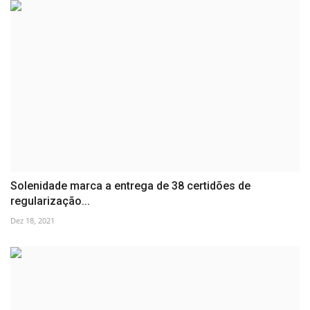
Solenidade marca a entrega de 38 certidões de
regularização...
Dez 18, 2021