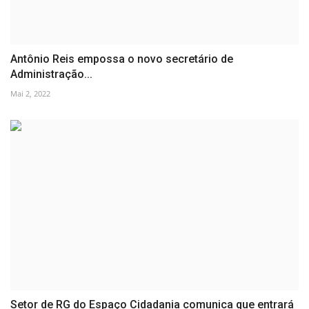
Antônio Reis empossa o novo secretário de
Administração...
Mai 2, 2022
Setor de RG do Espaço Cidadania comunica que entrará