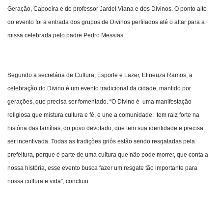
Geração, Capoeira e do professor Jardel Viana e dos Divinos. O ponto alto
do evento foi a entrada dos grupos de Divinos perfilados até o altar para a
missa celebrada pelo padre Pedro Messias.
Segundo a secretária de Cultura, Esporte e Lazer, Elineuza Ramos, a
celebração do Divino é um evento tradicional da cidade, mantido por
gerações, que precisa ser fomentado. “O Divino é uma manifestação
religiosa que mistura cultura e fé, e une a comunidade; tem raiz forte na
história das famílias, do povo devotado, que tem sua identidade e precisa
ser incentivada. Todas as tradições griôs estão sendo resgatadas pela
prefeitura, porque é parte de uma cultura que não pode morrer, que conta a
nossa história, esse evento busca fazer um resgate tão importante para
nossa cultura e vida”, concluiu.