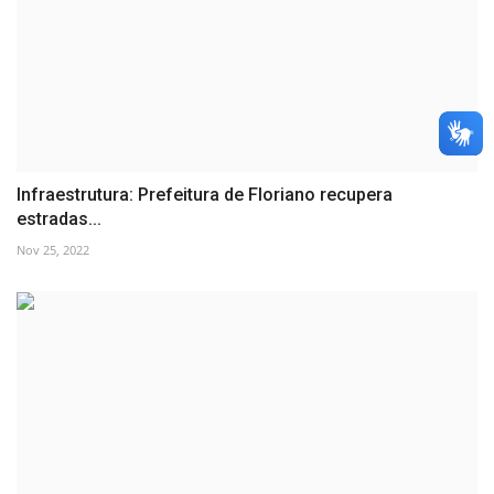
Infraestrutura: Prefeitura de Floriano recupera
estradas...
Nov 25, 2022