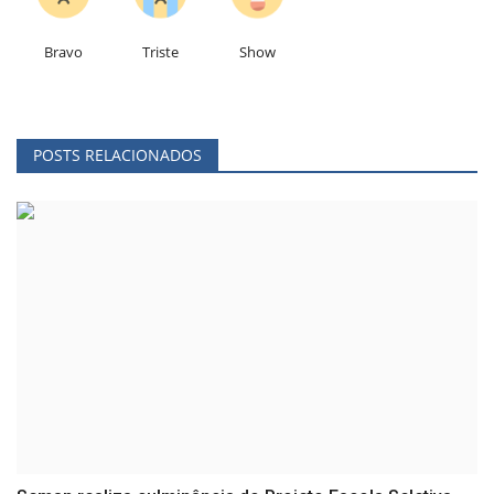
Bravo
Triste
Show
POSTS RELACIONADOS