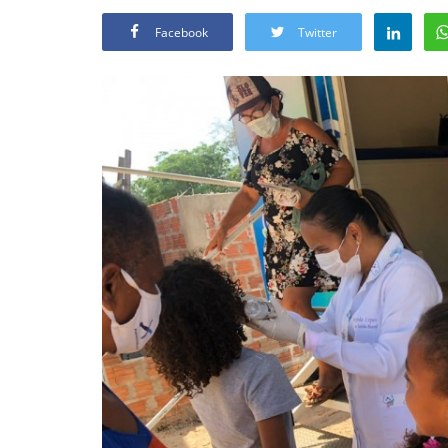
Facebook
Twitter