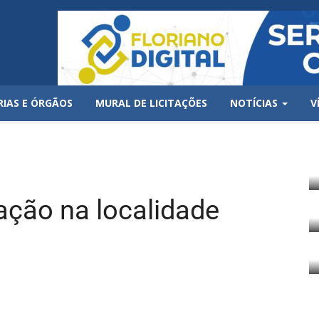
RIAS E ÓRGÃOS
MURAL DE LICITAÇÕES
NOTÍCIAS
V
ação na localidade