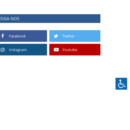
SIGA-NOS
Facebook
Twitter
Instagram
Youtube