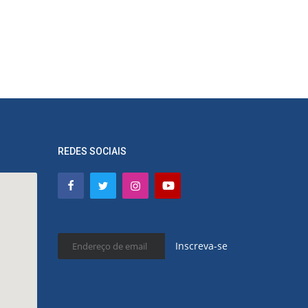
REDES SOCIAIS
Inscreva-se