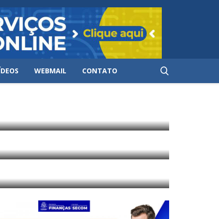
ÍDEOS
WEBMAIL
CONTATO