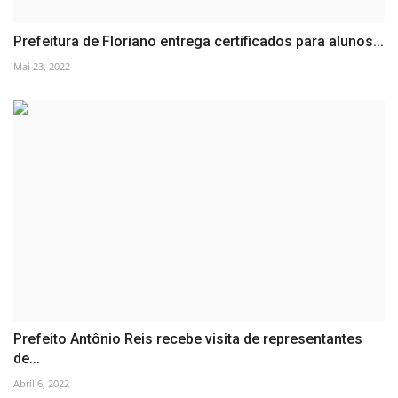
Prefeitura de Floriano entrega certificados para alunos...
Mai 23, 2022
Prefeito Antônio Reis recebe visita de representantes
de...
Abril 6, 2022