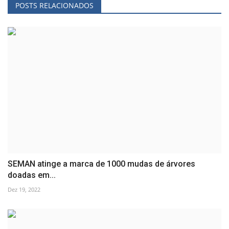
POSTS RELACIONADOS
SEMAN atinge a marca de 1000 mudas de árvores
doadas em...
Dez 19, 2022