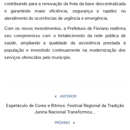
contribuindo para a renovação da frota da base descentralizada
e garantindo maior eficiência, segurança e rapidez no
atendimento às ocorrências de urgência e emergência.
Com os novos investimentos, a Prefeitura de Floriano reafirma
seu compromisso com o fortalecimento da rede pública de
saúde, ampliando a qualidade da assistência prestada à
população e investindo continuamente na modernização dos
serviços oferecidos pelo município.
ANTERIOR
Espetáculo de Cores e Ritmos: Festival Regional da Tradição
Junina Nacional Transformou...
PRÓXIMO