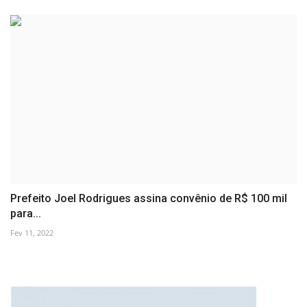
Prefeito Joel Rodrigues assina convênio de R$ 100 mil
para...
Fev 11, 2022