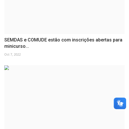
SEMDAS e COMUDE estão com inscrições abertas para
minicurso...
Oct 7, 2022