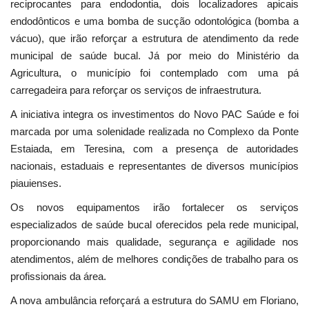
reciprocantes para endodontia, dois localizadores apicais
endodônticos e uma bomba de sucção odontológica (bomba a
vácuo), que irão reforçar a estrutura de atendimento da rede
municipal de saúde bucal. Já por meio do Ministério da
Agricultura, o município foi contemplado com uma pá
carregadeira para reforçar os serviços de infraestrutura.
A iniciativa integra os investimentos do Novo PAC Saúde e foi
marcada por uma solenidade realizada no Complexo da Ponte
Estaiada, em Teresina, com a presença de autoridades
nacionais, estaduais e representantes de diversos municípios
piauienses.
Os novos equipamentos irão fortalecer os serviços
especializados de saúde bucal oferecidos pela rede municipal,
proporcionando mais qualidade, segurança e agilidade nos
atendimentos, além de melhores condições de trabalho para os
profissionais da área.
A nova ambulância reforçará a estrutura do SAMU em Floriano,