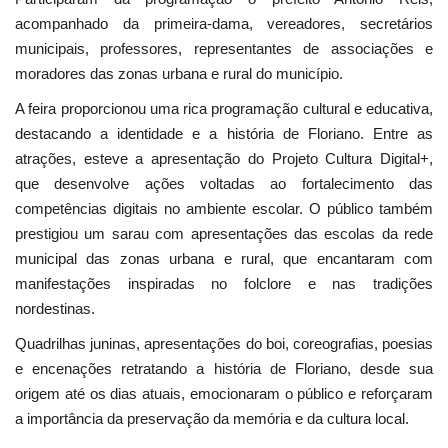
acompanhado da primeira-dama, vereadores, secretários
municipais, professores, representantes de associações e
moradores das zonas urbana e rural do município.
A feira proporcionou uma rica programação cultural e educativa,
destacando a identidade e a história de Floriano. Entre as
atrações, esteve a apresentação do Projeto Cultura Digital+,
que desenvolve ações voltadas ao fortalecimento das
competências digitais no ambiente escolar. O público também
prestigiou um sarau com apresentações das escolas da rede
municipal das zonas urbana e rural, que encantaram com
manifestações inspiradas no folclore e nas tradições
nordestinas.
Quadrilhas juninas, apresentações do boi, coreografias, poesias
e encenações retratando a história de Floriano, desde sua
origem até os dias atuais, emocionaram o público e reforçaram
a importância da preservação da memória e da cultura local.