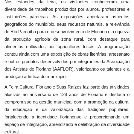
Nos estandes da feira, os visitantes conheceram uma
diversidade de trabalhos produzidos por alunos, professores e
instituições parceiras. As exposições abordaram aspectos
geográficos do município, seus recursos naturais, a relevância
do Rio Parnaíba para o desenvolvimento de Floriano e a riqueza
da produção agrícola da zona rural, com destaque para
alimentos cultivados por agricultores locais. A programação
contou ainda com uma exposição de obras literárias, artesanato
e outros produtos desenvolvidos por integrantes da Associação
dos Artistas de Floriano (AAFLOR), valorizando os talentos e a
produção artística do município.
A Feira Cultural Floriano e Suas Raízes faz parte das atividades
alusivas ao aniversário de 129 anos de Floriano e destaca o
compromisso da gestão municipal com a promoção da cultura,
da educação e da valorização das tradições populares,
fortalecendo a identidade florianense e proporcionando um
espaço de integração, aprendizado e celebração da diversidade
cultural.