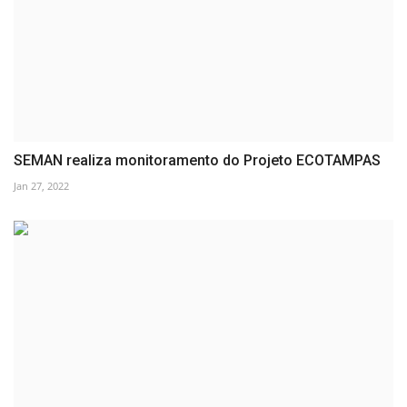
SEMAN realiza monitoramento do Projeto ECOTAMPAS
Jan 27, 2022