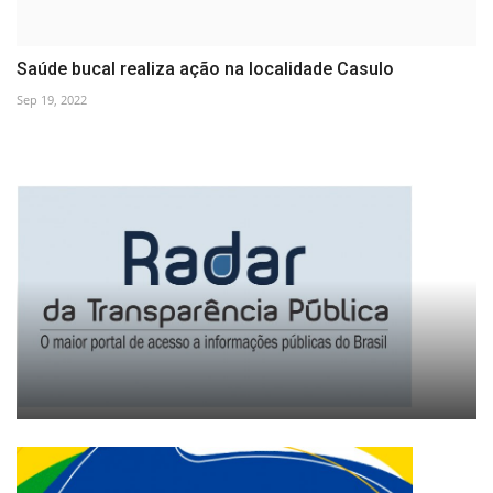
Saúde bucal realiza ação na localidade Casulo
Sep 19, 2022