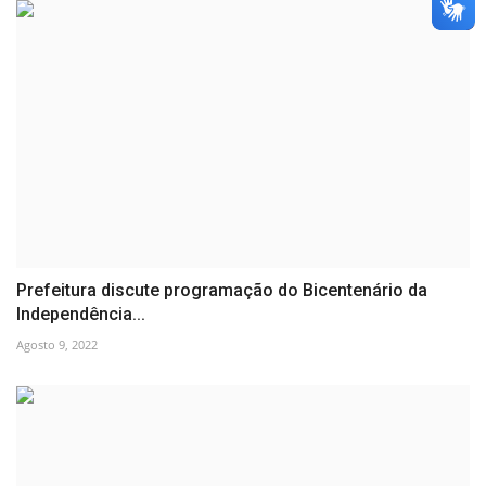
Prefeitura discute programação do Bicentenário da
Independência...
Agosto 9, 2022