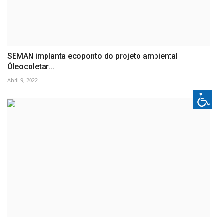
SEMAN implanta ecoponto do projeto ambiental
Óleocoletar...
Abril 9, 2022