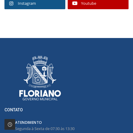
Instagram
Youtube
CONTATO
ATENDIMENTO
Segunda à Sexta de 07:30 às 13:30