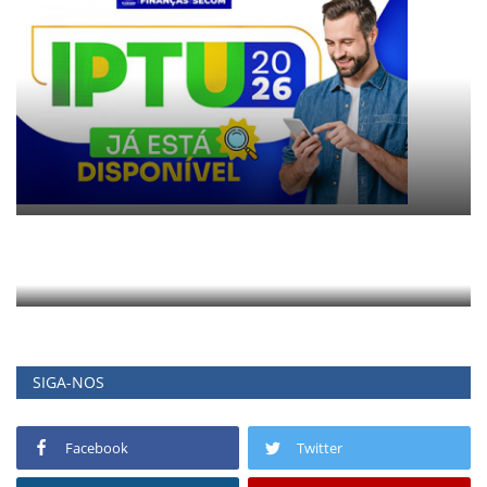
SIGA-NOS
Facebook
Twitter