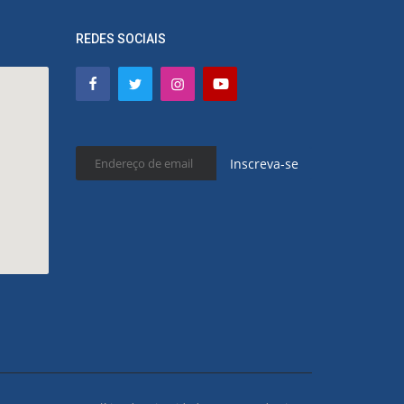
REDES SOCIAIS
Inscreva-se