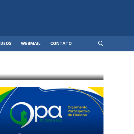
ÍDEOS
WEBMAIL
CONTATO