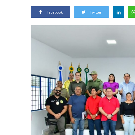
Facebook
Twitter