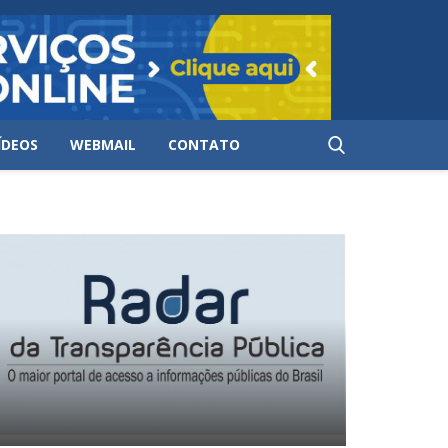
ÍDEOS
WEBMAIL
CONTATO