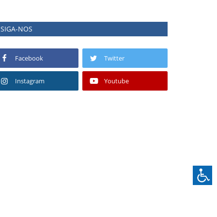
SIGA-NOS
Facebook
Twitter
Instagram
Youtube