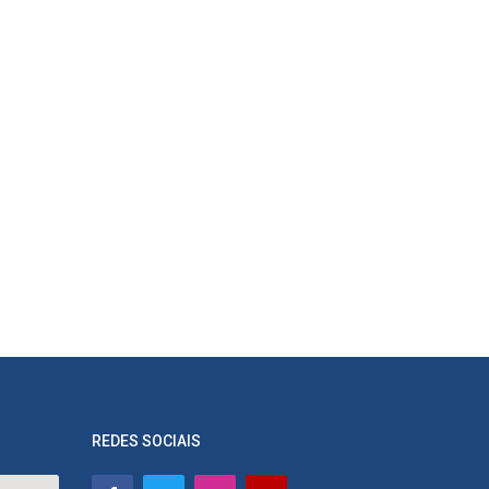
REDES SOCIAIS