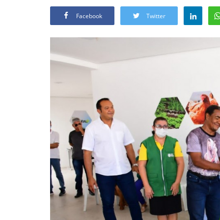
Facebook
Twitter