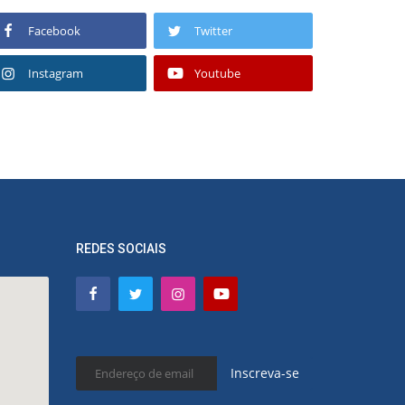
Facebook
Twitter
Instagram
Youtube
REDES SOCIAIS
Inscreva-se