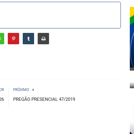
OR
PRÓXIMO
26
PREGÃO PRESENCIAL 47/2019