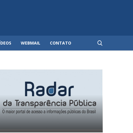
ÍDEOS
WEBMAIL
CONTATO