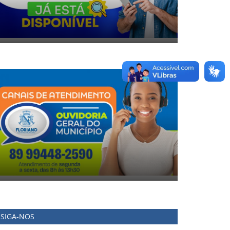
SIGA-NOS