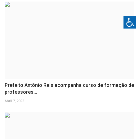
Prefeito Antônio Reis acompanha curso de formação de
professores...
Abril 7, 2022