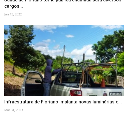
cargos...
Jan 13, 2022
Infraestrutura de Floriano implanta novas luminárias e...
Mar 31, 2023