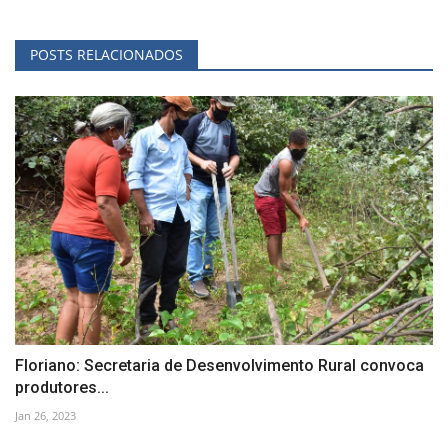
POSTS RELACIONADOS
Floriano: Secretaria de Desenvolvimento Rural convoca
produtores...
Jan 26, 2023