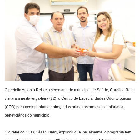
Webmail
Contato
O prefeito Antônio Reis e a secretária de municipal de Saúde, Caroline Reis,
visitaram nesta terça-feira (22), o Centro de Especialidades Odontológicas
(CEO) para acompanhar a entrega das primeiras próteses dentárias a
beneficiários do município.
O diretor do CEO, César Júnior, explicou que inicialmente, o programa tem