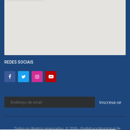
REDES SOCIAIS
Inscreva-se
Todos os direitos reservados. © 2026 - Prefeitura Municipal de