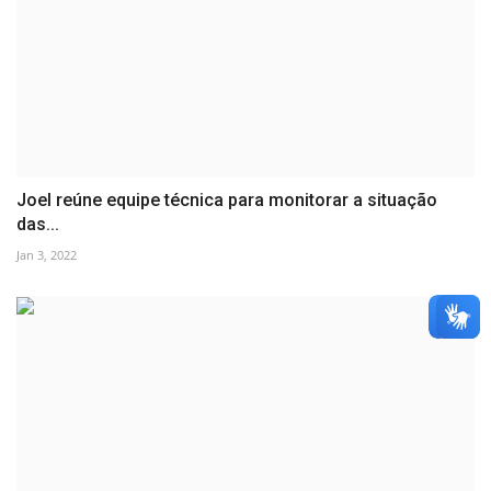
Joel reúne equipe técnica para monitorar a situação
das...
Jan 3, 2022