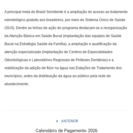
A principal meta do Brasil Sorridente é a ampliação do acesso ao tratamento
odontológico gratuito aos brasileiros, por meio do Sistema Único de Saúde
(SUS). Dentre as linhas de ação do programa destacam-se a reorganização
da Atenção Básica em Saúde Bucal (implantação das equipes de Saúde
Bucal na Estratégia Saúde da Família), a ampliação e qualificação da
atenção especializada (implantação de Centros de Especialidades
Odontológicas e Laboratórios Regionais de Próteses Dentárias) e a
viabilização da adição de flúor na água nas Estações de Tratamento dos
municípios, antes da distribuição da água ao público pela rede de
abastecimento.
ANTERIOR
Calendário de Pagamento 2026