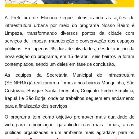
A Prefeitura de Floriano segue intensificando as ações de
infraestrutura urbana por meio do programa Nosso Bairro é
Limpeza, transformando diversos pontos da cidade com
serviços de limpeza, manutenção e conservação dos espaços
públicos. Em apenas 45 dias de atividades, desde o início da
nova edição do programa, em 15 de abril, seis bairros já foram
contemplados, sendo um deles em fase de conclusão.
As equipes da Secretaria Municipal de Infraestrutura
(SEINFRA) já realizaram a limpeza nos bairros Manguinha, São
Cristóvão, Bosque Santa Teresinha, Conjunto Pedro Simplício,
Irapuá I e São Borja, onde os trabalhos seguem em andamento
para a finalização dos serviços.
O programa tem como objetivo promover mais qualidade de
vida para a população, garantindo ruas mais limpas, áreas
públicas organizadas e um ambiente mais agradável para os