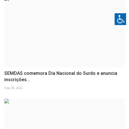
SEMDAS comemora Dia Nacional do Surdo e anuncia
inscrições...
Sep 28, 2022