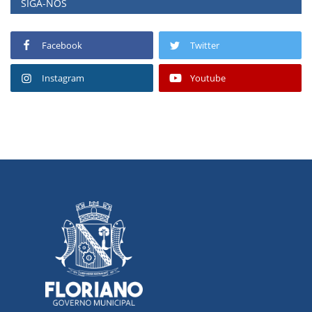
SIGA-NOS
Facebook
Twitter
Instagram
Youtube