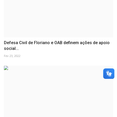
Defesa Civil de Floriano e OAB definem ações de apoio
social...
Fev 23, 2022