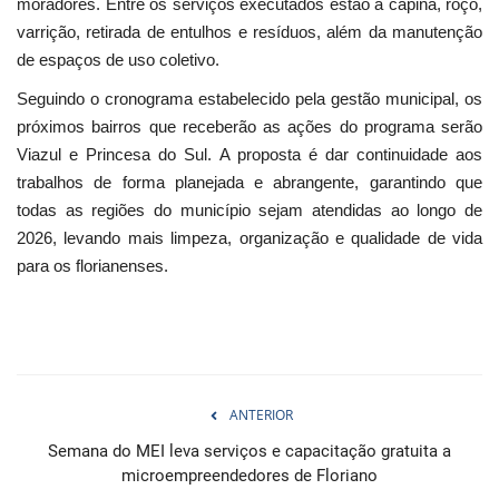
moradores. Entre os serviços executados estão a capina, roço,
varrição, retirada de entulhos e resíduos, além da manutenção
de espaços de uso coletivo.
Seguindo o cronograma estabelecido pela gestão municipal, os
próximos bairros que receberão as ações do programa serão
Viazul e Princesa do Sul. A proposta é dar continuidade aos
trabalhos de forma planejada e abrangente, garantindo que
todas as regiões do município sejam atendidas ao longo de
2026, levando mais limpeza, organização e qualidade de vida
para os florianenses.
ANTERIOR
Semana do MEI leva serviços e capacitação gratuita a
microempreendedores de Floriano