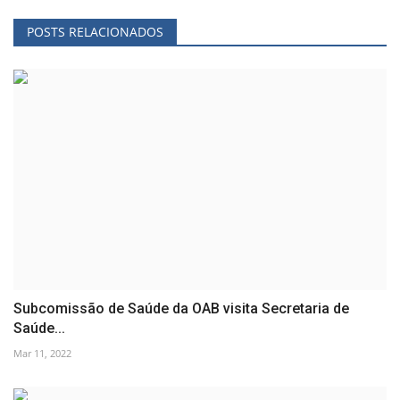
POSTS RELACIONADOS
Subcomissão de Saúde da OAB visita Secretaria de
Saúde...
Mar 11, 2022