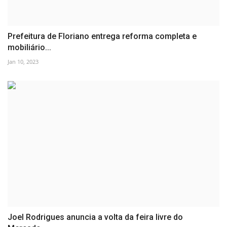
Prefeitura de Floriano entrega reforma completa e
mobiliário...
Jan 10, 2023
Joel Rodrigues anuncia a volta da feira livre do