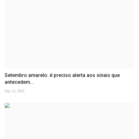
Setembro amarelo: é preciso alerta aos sinais que
antecedem...
Sep 12, 2022