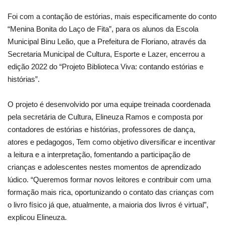
Foi com a contação de estórias, mais especificamente do conto
Webmail
“Menina Bonita do Laço de Fita”, para os alunos da Escola
Municipal Binu Leão, que a Prefeitura de Floriano, através da
Contato
Secretaria Municipal de Cultura, Esporte e Lazer, encerrou a
edição 2022 do “Projeto Biblioteca Viva: contando estórias e
histórias”.
O projeto é desenvolvido por uma equipe treinada coordenada
pela secretária de Cultura, Elineuza Ramos e composta por
contadores de estórias e histórias, professores de dança,
atores e pedagogos, Tem como objetivo diversificar e incentivar
a leitura e a interpretação, fomentando a participação de
crianças e adolescentes nestes momentos de aprendizado
lúdico. “Queremos formar novos leitores e contribuir com uma
formação mais rica, oportunizando o contato das crianças com
o livro físico já que, atualmente, a maioria dos livros é virtual”,
explicou Elineuza.