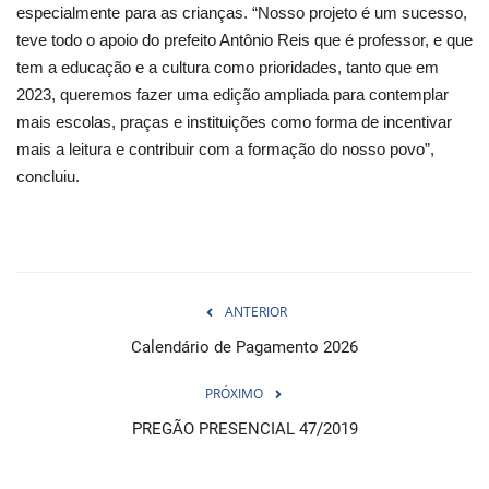
especialmente para as crianças. “Nosso projeto é um sucesso,
teve todo o apoio do prefeito Antônio Reis que é professor, e que
tem a educação e a cultura como prioridades, tanto que em
2023, queremos fazer uma edição ampliada para contemplar
mais escolas, praças e instituições como forma de incentivar
mais a leitura e contribuir com a formação do nosso povo”,
concluiu.
ANTERIOR
Calendário de Pagamento 2026
PRÓXIMO
PREGÃO PRESENCIAL 47/2019