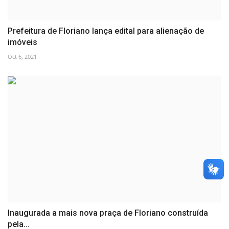
Prefeitura de Floriano lança edital para alienação de
imóveis
Oct 6, 2021
Inaugurada a mais nova praça de Floriano construída
pela...