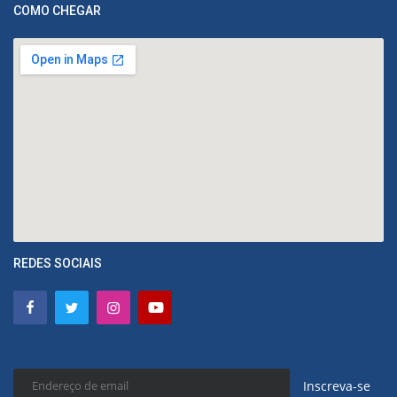
COMO CHEGAR
REDES SOCIAIS
Inscreva-se