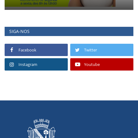
SIGA-NOS
Facebook
Twitter
Instagram
Youtube