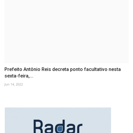
Prefeito Antônio Reis decreta ponto facultativo nesta
sexta-feira,...
Jun 14, 2022