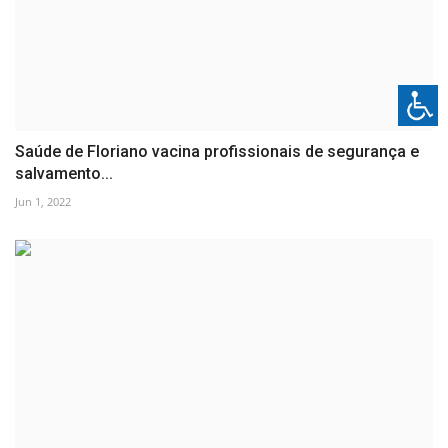
Saúde de Floriano vacina profissionais de segurança e
salvamento...
Jun 1, 2022