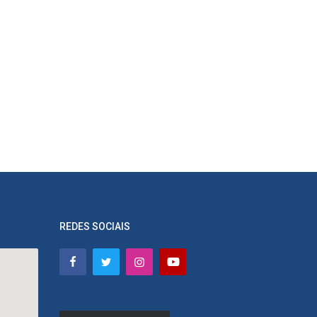
REDES SOCIAIS