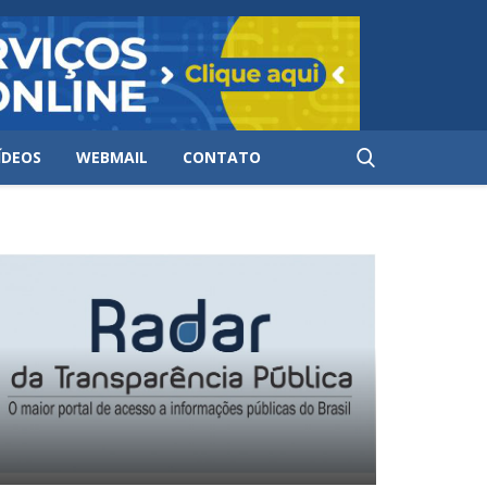
ÍDEOS
WEBMAIL
CONTATO