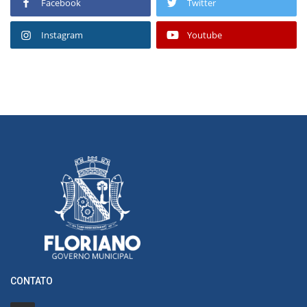
Facebook
Twitter
Instagram
Youtube
CONTATO