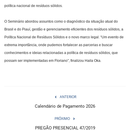
política nacional de resíduos sólidos.
O Seminário abordou assuntos como o diagnóstico da situação atual do
Brasil e do Piauí, gestão e gerenciamento eficientes dos resíduos sólidos, a
Política Nacional de Resíduos Sólidos e o novo marco legal. “Um evento de
extrema importância, onde pudemos fortalecer as parcerias e buscar
conhecimentos e ideias relacionadas a política de resíduos sólidos, que
possam ser implementadas em Floriano”, finalizou Haila Oka.
ANTERIOR
Calendário de Pagamento 2026
PRÓXIMO
PREGÃO PRESENCIAL 47/2019