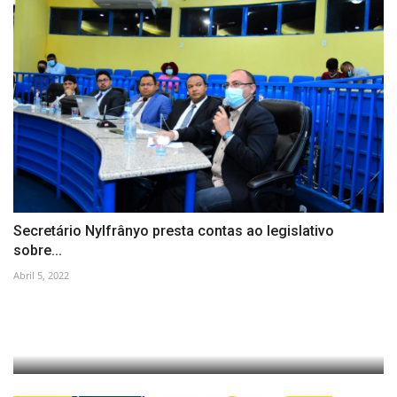
Secretário Nylfrânyo presta contas ao legislativo
sobre...
Abril 5, 2022