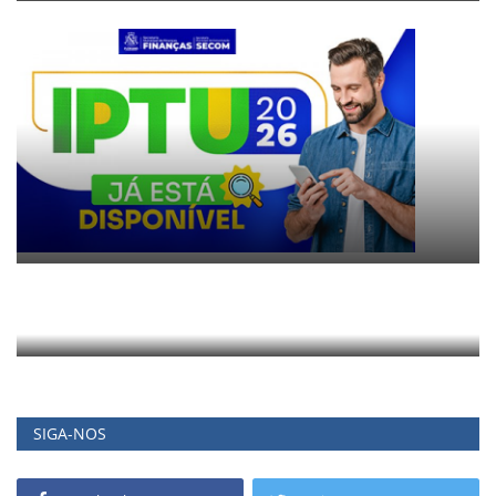
SIGA-NOS