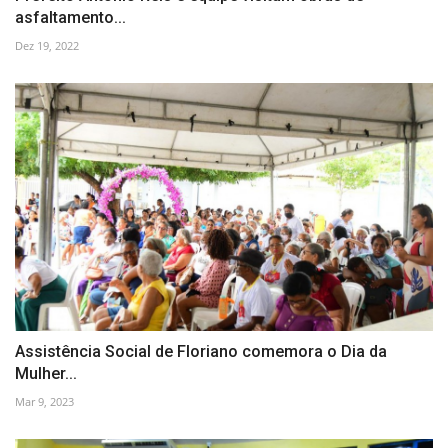
asfaltamento...
Dez 19, 2022
Assistência Social de Floriano comemora o Dia da
Mulher...
Mar 9, 2023