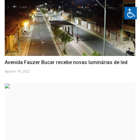
Avenida Fauzer Bucar recebe novas luminárias de led
Agosto 19, 2022