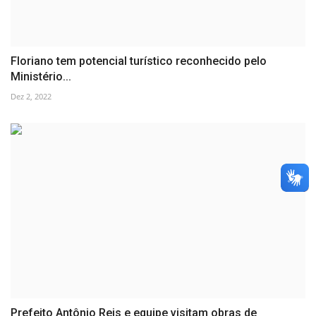
Floriano tem potencial turístico reconhecido pelo
Ministério...
Dez 2, 2022
Prefeito Antônio Reis e equipe visitam obras de