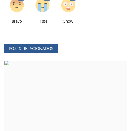
Bravo
Triste
Show
POSTS RELACIONADOS