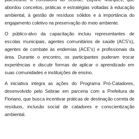
abordou conceitos, práticas e estratégias voltadas à educação
ambiental, à gestão de resíduos sólidos e à importância do
engajamento coletivo na preservação do meio ambiente.
O público-alvo da capacitação incluiu representantes de
escolas municipais, agentes comunitários de saúde (ACS’s),
agentes de combate às endemias (ACE’s) e profissionais da
área. Durante o encontro, os participantes puderam trocar
experiências e discutir formas de aplicar o aprendizado em
suas comunidades e instituições de ensino.
A iniciativa integra as ações do Programa Pró-Catadores,
desenvolvido pelo Sebrae em parceria com a Prefeitura de
Floriano, que busca incentivar práticas de destinação correta de
resíduos, inclusão social de catadores e conscientização
ambiental.