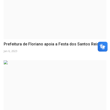
Prefeitura de Floriano apoia a Festa dos Santos Reis
Jan 6, 2023