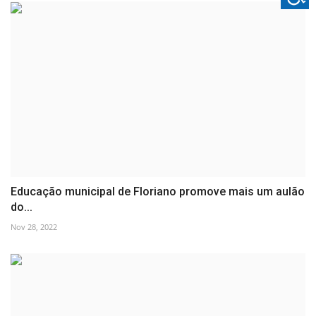
Educação municipal de Floriano promove mais um aulão
do...
Nov 28, 2022