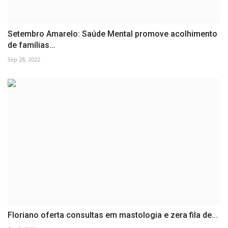
Setembro Amarelo: Saúde Mental promove acolhimento
de famílias...
Sep 28, 2022
Floriano oferta consultas em mastologia e zera fila de...