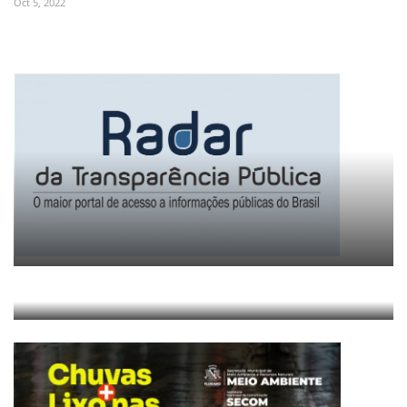
Oct 5, 2022