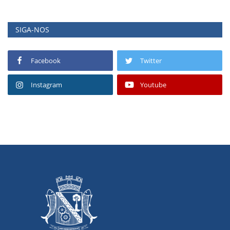
SIGA-NOS
Facebook
Twitter
Instagram
Youtube