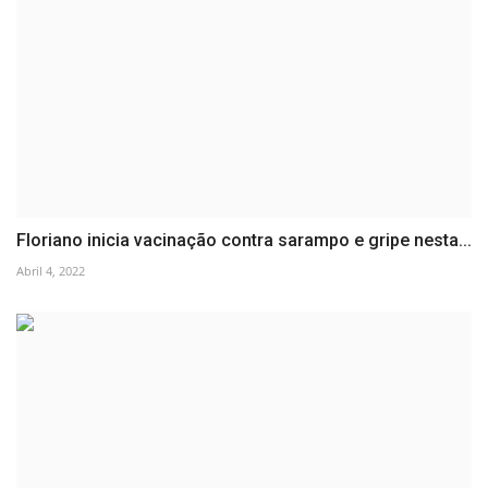
Floriano inicia vacinação contra sarampo e gripe nesta...
Abril 4, 2022