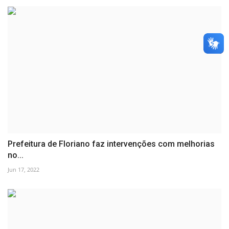
Prefeitura de Floriano faz intervenções com melhorias
no...
Jun 17, 2022