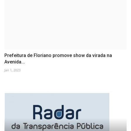
Prefeitura de Floriano promove show da virada na
Avenida...
Jan 1, 2023