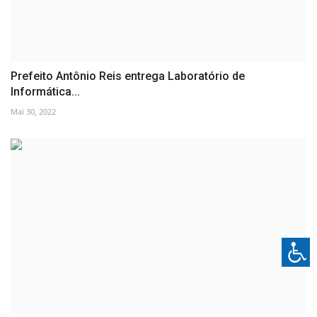
Prefeito Antônio Reis entrega Laboratório de
Informática...
Mai 30, 2022