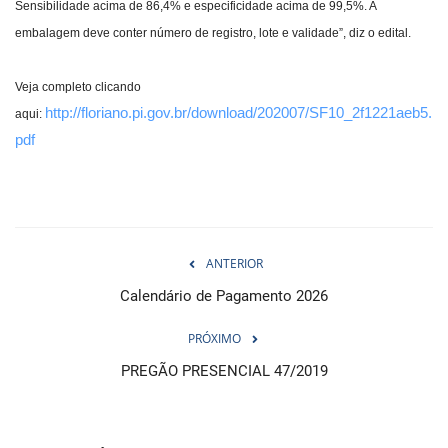
Sensibilidade acima de 86,4% e especificidade acima de 99,5%. A
embalagem deve conter número de registro, lote e validade”, diz o edital.
Veja completo clicando
http://floriano.pi.gov.br/download/202007/SF10_2f1221aeb5.
aqui:
pdf
ANTERIOR
Calendário de Pagamento 2026
PRÓXIMO
PREGÃO PRESENCIAL 47/2019