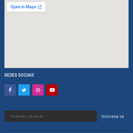
REDES SOCIAIS
Inscreva-se