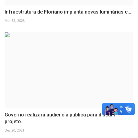
Infraestrutura de Floriano implanta novas luminárias e...
Mar 31, 2023
Governo realizará audiência pública para discutir
projeto...
Dez 20, 2021