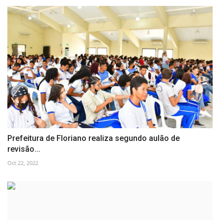
Prefeitura de Floriano realiza segundo aulão de
revisão...
Oct 22, 2022