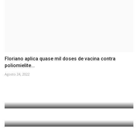
Floriano aplica quase mil doses de vacina contra
poliomielite...
Agosto 24, 2022