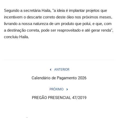
Segundo a secretária Haila, "a ideia é implantar projetos que
incentivem o descarte correto deste óleo nos próximos meses,
livrando a nossa natureza de um produto que polui, e que, com
a destinação correta, pode ser reaproveitado e até gerar renda",
concluiu Haila.
ANTERIOR
Calendário de Pagamento 2026
PRÓXIMO
PREGÃO PRESENCIAL 47/2019