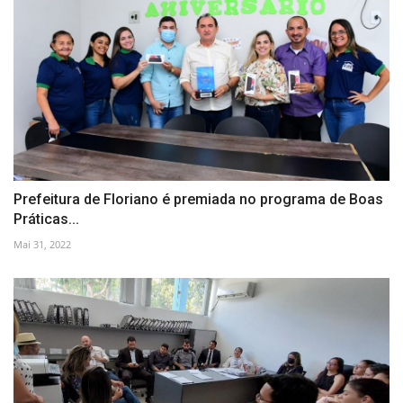
Prefeitura de Floriano é premiada no programa de Boas
Práticas...
Mai 31, 2022