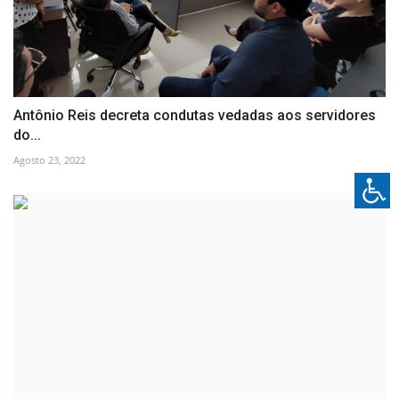
Antônio Reis decreta condutas vedadas aos servidores
do...
Agosto 23, 2022