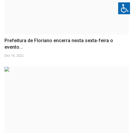
Prefeitura de Floriano encerra nesta sexta-feira o
evento...
Dez 16, 2022