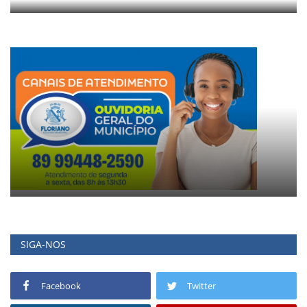
SIGA-NOS
Facebook
Twitter