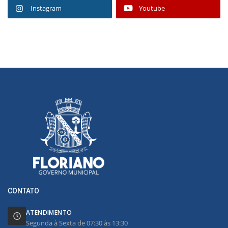
Instagram
Youtube
CONTATO
ATENDIMENTO
Segunda à Sexta de 07:30 às 13:30