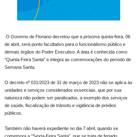
O Governo de Floriano decretou que a próxima quinta-feira, 06
de abril, será ponto facultativo para o funcionalismo público e
demais órgãos do Poder Executivo. A data é conhecida como
“Quinta-Feira Santa” e integra as comemorações do período de
Semana Santa.
O decreto nº 031/2023 de 31 de março de 2023 não se aplica às
unidades e serviços considerados essenciais, que por sua
natureza não podem ser paralisados, a exemplo dos serviços
de saúde, fiscalização de trânsito e vigilância de prédios
públicos.
Também não haverá expediente no dia 7 abril, quando se
comemora a “Sexta-Feira Santa”, que se trata de feriado