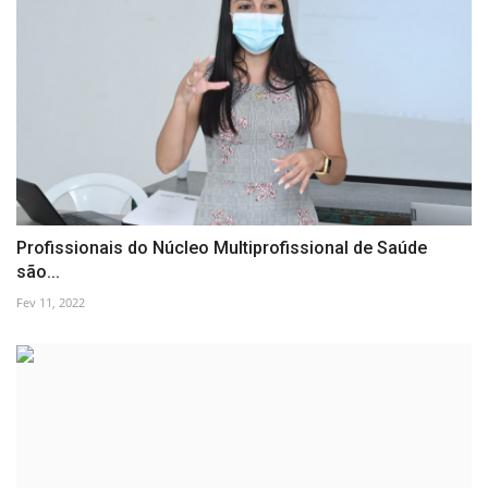
Profissionais do Núcleo Multiprofissional de Saúde
são...
Fev 11, 2022