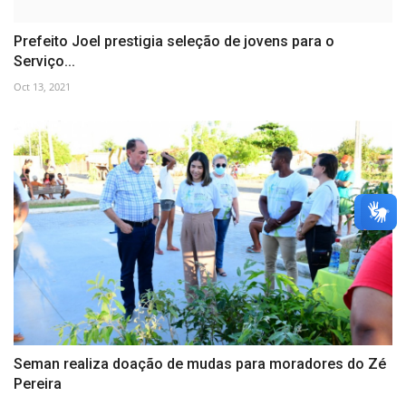
Prefeito Joel prestigia seleção de jovens para o
Serviço...
Oct 13, 2021
Seman realiza doação de mudas para moradores do Zé
Pereira