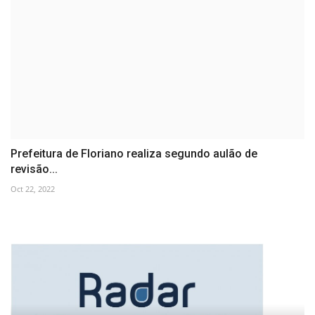
Prefeitura de Floriano realiza segundo aulão de
revisão...
Oct 22, 2022