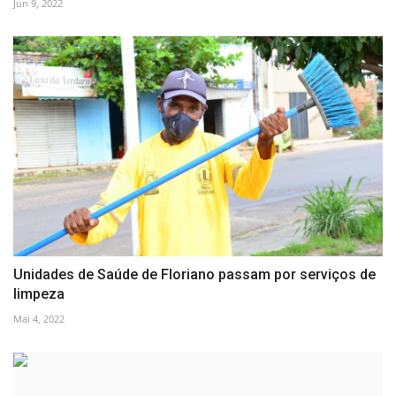
Jun 9, 2022
Unidades de Saúde de Floriano passam por serviços de
limpeza
Mai 4, 2022