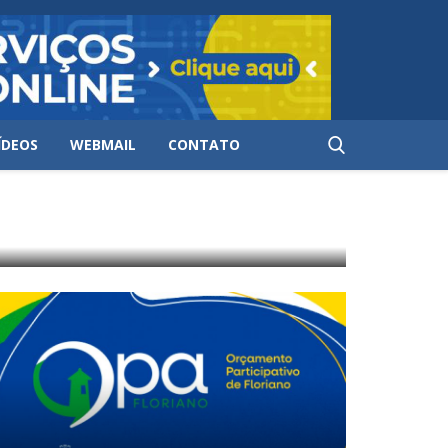
ÍDEOS
WEBMAIL
CONTATO