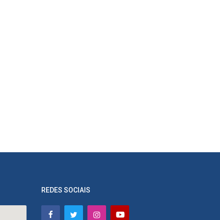
REDES SOCIAIS