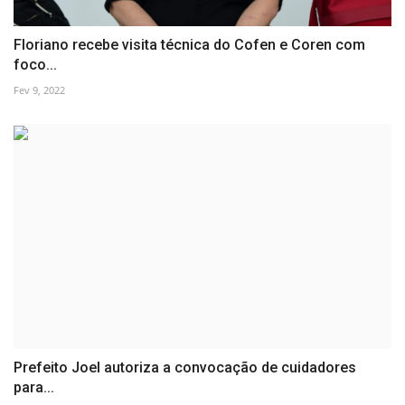
Floriano recebe visita técnica do Cofen e Coren com
foco...
Fev 9, 2022
Prefeito Joel autoriza a convocação de cuidadores
para...