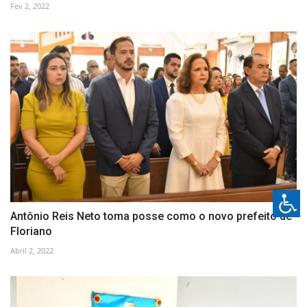
Fev 2, 2022
Antônio Reis Neto toma posse como o novo prefeito de
Floriano
Abril 2, 2022