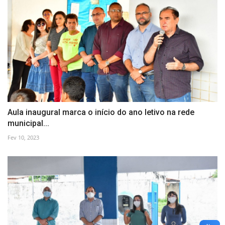
Aula inaugural marca o início do ano letivo na rede
municipal...
Fev 10, 2023