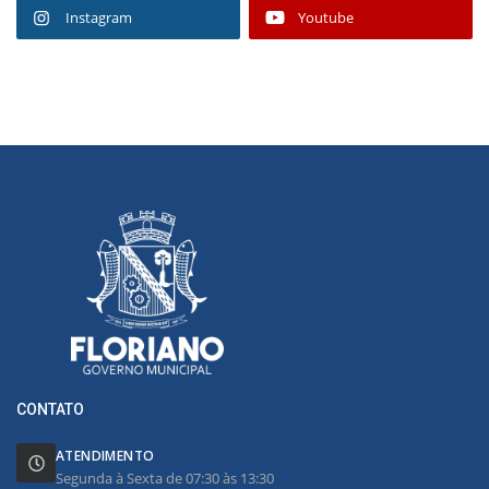
Instagram
Youtube
CONTATO
ATENDIMENTO
Segunda à Sexta de 07:30 às 13:30