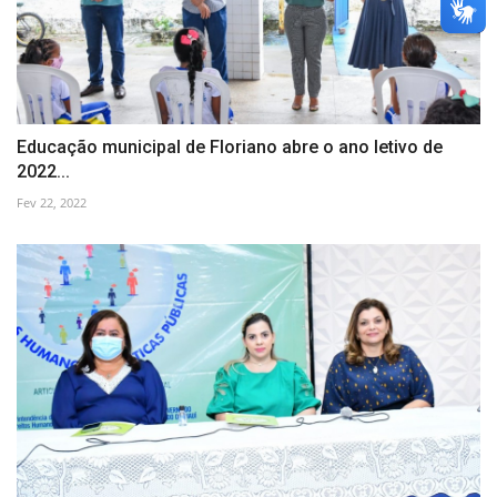
Educação municipal de Floriano abre o ano letivo de
2022...
Fev 22, 2022