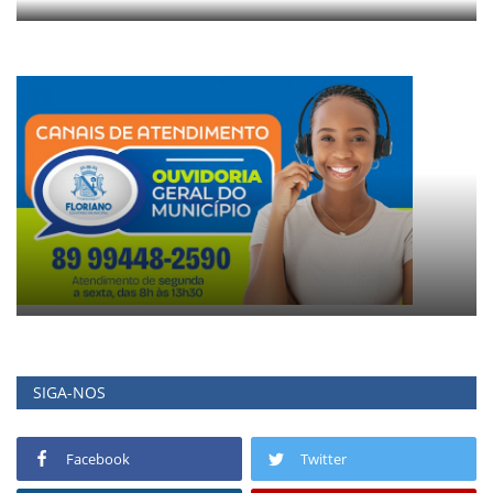
SIGA-NOS
Facebook
Twitter