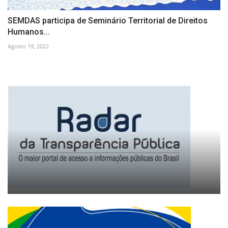
SEMDAS participa de Seminário Territorial de Direitos
Humanos...
Agosto 19, 2022