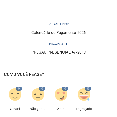
ANTERIOR
Calendário de Pagamento 2026
PRÓXIMO
PREGÃO PRESENCIAL 47/2019
COMO VOCÊ REAGE?
0
0
0
0
Gostei
Não gostei
Amei
Engraçado